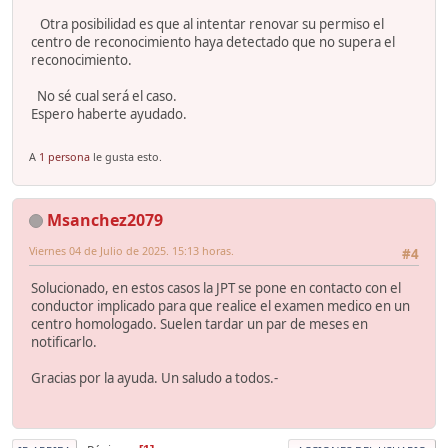
Otra posibilidad es que al intentar renovar su permiso el
centro de reconocimiento haya detectado que no supera el
reconocimiento.
No sé cual será el caso.
Espero haberte ayudado.
A
1 persona
le gusta esto.
Msanchez2079
Viernes 04 de Julio de 2025. 15:13 horas.
#4
Solucionado, en estos casos la JPT se pone en contacto con el
conductor implicado para que realice el examen medico en un
centro homologado. Suelen tardar un par de meses en
notificarlo.
Gracias por la ayuda. Un saludo a todos.-