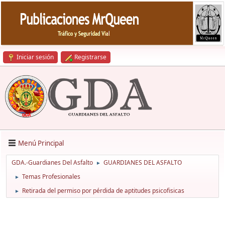
Iniciar sesión
Registrarse
Menú Principal
GDA.-Guardianes Del Asfalto
GUARDIANES DEL ASFALTO
►
Temas Profesionales
►
Retirada del permiso por pérdida de aptitudes psicofisicas
►