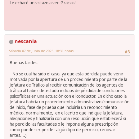
Le echaré un vistazo a ver. Gracias!
nescania
Sábado 07 de Junio de 2025. 18:31 horas.
#3
Buenas tardes.
No sé cual ha sido el caso, ya que esta pérdida puede venir
motivada por la apertura de un procedimiento por parte de la
Jefatura de Tráfico al recibir comunicación de los agentes de
tráfico al haber detectado indicios de pérdida de condiciones
psicofísicas en una actuación con el conductor. En dicho caso la
Jefatura habría un procedimiento administrativo (comunicación
de inicio, fase de prueba que incluiría un reconocimiento
médico, normalmente, en el centro que indique la Jefatura,
alegaciones y finalizaría con una resolución que establecerá si
ha perdido las facultades o le impone alguna prescripción
como puede ser perder algún tipo de permiso, renovar
antes....)