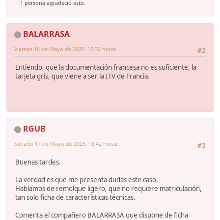
1 persona agradeció esto.
BALARRASA
Viernes 16 de Mayo de 2025. 16:32 horas.
#2
Entiendo, que la documentación francesa no es suficiente, la
tarjeta gris, que viene a ser la ITV de Francia.
RGUB
Sábado 17 de Mayo de 2025. 18:42 horas.
#3
Buenas tardes.
La verdad es que me presenta dudas este caso.
Hablamos de remolque ligero, que no requiere matriculación,
tan solo ficha de características técnicas.
Comenta el compañero BALARRASA que dispone de ficha