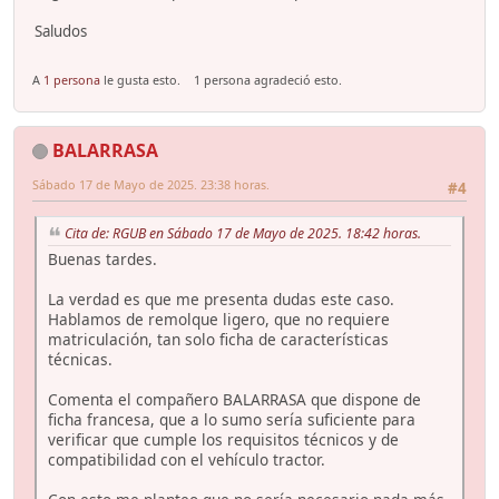
Saludos
A
1 persona
le gusta esto.
1 persona agradeció esto.
BALARRASA
Sábado 17 de Mayo de 2025. 23:38 horas.
#4
Cita de: RGUB en Sábado 17 de Mayo de 2025. 18:42 horas.
Buenas tardes.
La verdad es que me presenta dudas este caso.
Hablamos de remolque ligero, que no requiere
matriculación, tan solo ficha de características
técnicas.
Comenta el compañero BALARRASA que dispone de
ficha francesa, que a lo sumo sería suficiente para
verificar que cumple los requisitos técnicos y de
compatibilidad con el vehículo tractor.