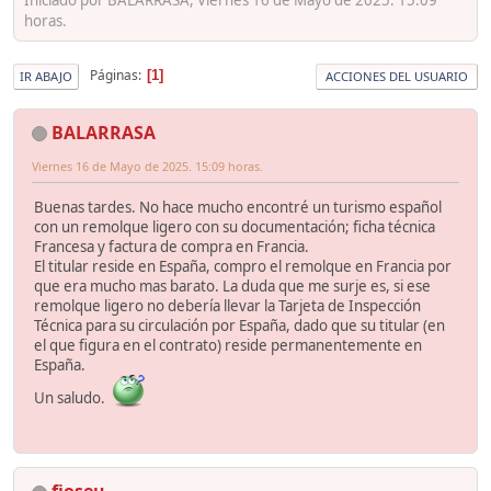
horas.
Páginas
1
IR ABAJO
ACCIONES DEL USUARIO
BALARRASA
Viernes 16 de Mayo de 2025. 15:09 horas.
Buenas tardes. No hace mucho encontré un turismo español
con un remolque ligero con su documentación; ficha técnica
Francesa y factura de compra en Francia.
El titular reside en España, compro el remolque en Francia por
que era mucho mas barato. La duda que me surje es, si ese
remolque ligero no debería llevar la Tarjeta de Inspección
Técnica para su circulación por España, dado que su titular (en
el que figura en el contrato) reside permanentemente en
España.
Un saludo.