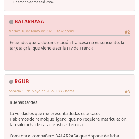
1 persona agradeció esto.
BALARRASA
Viernes 16 de Mayo de 2025. 16:32 horas.
#2
Entiendo, que la documentación francesa no es suficiente, la
tarjeta gris, que viene a ser la ITV de Francia.
RGUB
Sábado 17 de Mayo de 2025. 18:42 horas.
#3
Buenas tardes.
La verdad es que me presenta dudas este caso.
Hablamos de remolque ligero, que no requiere matriculación,
tan solo ficha de características técnicas.
Comenta el compañero BALARRASA que dispone de ficha