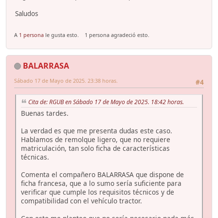
Saludos
A
1 persona
le gusta esto.
1 persona agradeció esto.
BALARRASA
Sábado 17 de Mayo de 2025. 23:38 horas.
#4
Cita de: RGUB en Sábado 17 de Mayo de 2025. 18:42 horas.
Buenas tardes.
La verdad es que me presenta dudas este caso.
Hablamos de remolque ligero, que no requiere
matriculación, tan solo ficha de características
técnicas.
Comenta el compañero BALARRASA que dispone de
ficha francesa, que a lo sumo sería suficiente para
verificar que cumple los requisitos técnicos y de
compatibilidad con el vehículo tractor.