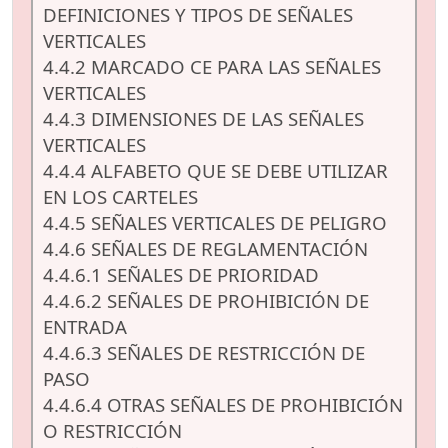
DEFINICIONES Y TIPOS DE SEÑALES
VERTICALES
4.4.2 MARCADO CE PARA LAS SEÑALES
VERTICALES
4.4.3 DIMENSIONES DE LAS SEÑALES
VERTICALES
4.4.4 ALFABETO QUE SE DEBE UTILIZAR
EN LOS CARTELES
4.4.5 SEÑALES VERTICALES DE PELIGRO
4.4.6 SEÑALES DE REGLAMENTACIÓN
4.4.6.1 SEÑALES DE PRIORIDAD
4.4.6.2 SEÑALES DE PROHIBICIÓN DE
ENTRADA
4.4.6.3 SEÑALES DE RESTRICCIÓN DE
PASO
4.4.6.4 OTRAS SEÑALES DE PROHIBICIÓN
O RESTRICCIÓN