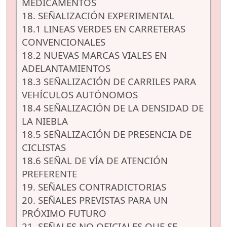
MEDICAMENTOS
18. SEÑALIZACIÓN EXPERIMENTAL
18.1 LINEAS VERDES EN CARRETERAS
CONVENCIONALES
18.2 NUEVAS MARCAS VIALES EN
ADELANTAMIENTOS
18.3 SEÑALIZACIÓN DE CARRILES PARA
VEHÍCULOS AUTÓNOMOS
18.4 SEÑALIZACIÓN DE LA DENSIDAD DE
LA NIEBLA
18.5 SEÑALIZACIÓN DE PRESENCIA DE
CICLISTAS
18.6 SEÑAL DE VÍA DE ATENCIÓN
PREFERENTE
19. SEÑALES CONTRADICTORIAS
20. SEÑALES PREVISTAS PARA UN
PRÓXIMO FUTURO
21. SEÑALES NO OFICIALES QUE SE