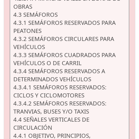
OBRAS
4.3 SEMÁFOROS
4.3.1 SEMÁFOROS RESERVADOS PARA
PEATONES
4.3.2 SEMÁFOROS CIRCULARES PARA
VEHÍCULOS
4.3.3 SEMÁFOROS CUADRADOS PARA
VEHÍCULOS O DE CARRIL
4.3.4 SEMÁFOROS RESERVADOS A
DETERMINADOS VEHÍCULOS
4.3.4.1 SEMÁFOROS RESERVADOS:
CICLOS Y CICLOMOTORES
4.3.4.2 SEMÁFOROS RESERVADOS:
TRANVIAS, BUSES Y/O TAXIS
4.4 SEÑALES VERTICALES DE
CIRCULACIÓN
4.4.1 OBJETIVO, PRINCIPIOS,