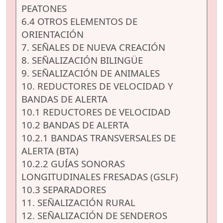
PEATONES
6.4 OTROS ELEMENTOS DE
ORIENTACIÓN
7. SEÑALES DE NUEVA CREACIÓN
8. SEÑALIZACIÓN BILINGÜE
9. SEÑALIZACIÓN DE ANIMALES
10. REDUCTORES DE VELOCIDAD Y
BANDAS DE ALERTA
10.1 REDUCTORES DE VELOCIDAD
10.2 BANDAS DE ALERTA
10.2.1 BANDAS TRANSVERSALES DE
ALERTA (BTA)
10.2.2 GUÍAS SONORAS
LONGITUDINALES FRESADAS (GSLF)
10.3 SEPARADORES
11. SEÑALIZACIÓN RURAL
12. SEÑALIZACIÓN DE SENDEROS