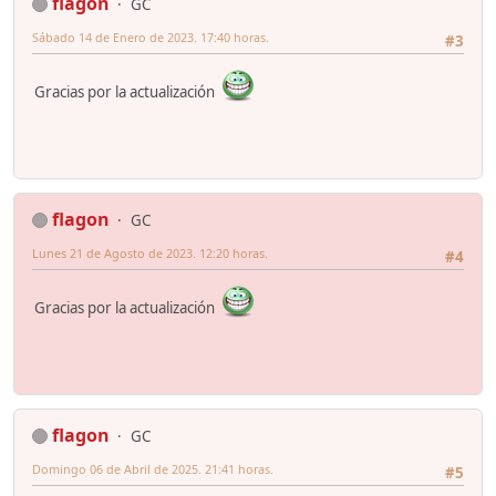
flagon
GC
Sábado 14 de Enero de 2023. 17:40 horas.
#3
Gracias por la actualización
flagon
GC
Lunes 21 de Agosto de 2023. 12:20 horas.
#4
Gracias por la actualización
flagon
GC
Domingo 06 de Abril de 2025. 21:41 horas.
#5