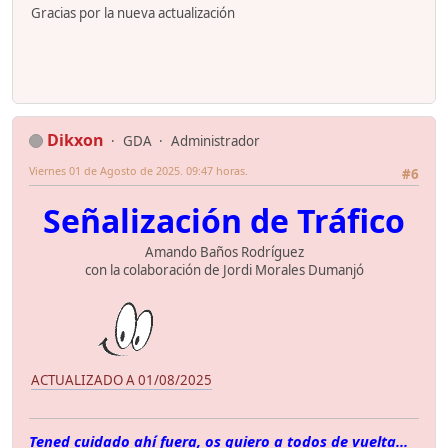
Gracias por la nueva actualización
Dikxon
GDA
Administrador
Viernes 01 de Agosto de 2025. 09:47 horas.
#6
Señalización de Tráfico
Amando Baños Rodríguez
con la colaboración de Jordi Morales Dumanjó
ACTUALIZADO A 01/08/2025
Tened cuidado ahí fuera, os quiero a todos de vuelta...