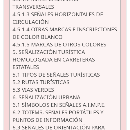
TRANSVERSALES
4.5.1.3 SEÑALES HORIZONTALES DE
CIRCULACIÓN
4.5.1.4 OTRAS MARCAS E INSCRIPCIONES
DE COLOR BLANCO
4.5.1.5 MARCAS DE OTROS COLORES
5. SEÑALIZACIÓN TURÍSTICA
HOMOLOGADA EN CARRETERAS
ESTATALES
5.1 TIPOS DE SEÑALES TURÍSTICAS
5.2 RUTAS TURÍSTICAS
5.3 VIAS VERDES
6. SEÑALIZACIÓN URBANA
6.1 SÍMBOLOS EN SEÑALES A.I.M.P.E.
6.2 TOTEMS, SEÑALES PORTÁTILES Y
PUNTOS DE INFORMACIÓN
6.3 SEÑALES DE ORIENTACIÓN PARA