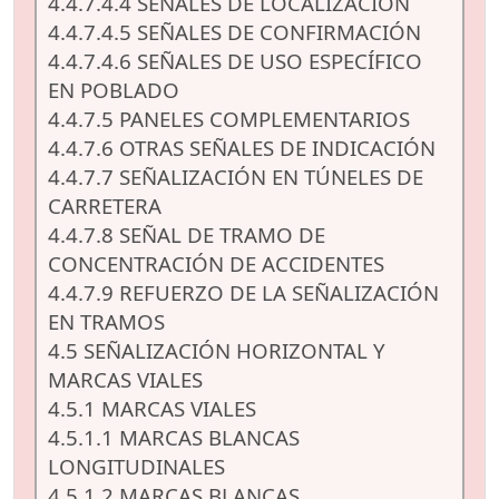
4.4.7.4.4 SEÑALES DE LOCALIZACIÓN
4.4.7.4.5 SEÑALES DE CONFIRMACIÓN
4.4.7.4.6 SEÑALES DE USO ESPECÍFICO
EN POBLADO
4.4.7.5 PANELES COMPLEMENTARIOS
4.4.7.6 OTRAS SEÑALES DE INDICACIÓN
4.4.7.7 SEÑALIZACIÓN EN TÚNELES DE
CARRETERA
4.4.7.8 SEÑAL DE TRAMO DE
CONCENTRACIÓN DE ACCIDENTES
4.4.7.9 REFUERZO DE LA SEÑALIZACIÓN
EN TRAMOS
4.5 SEÑALIZACIÓN HORIZONTAL Y
MARCAS VIALES
4.5.1 MARCAS VIALES
4.5.1.1 MARCAS BLANCAS
LONGITUDINALES
4.5.1.2 MARCAS BLANCAS