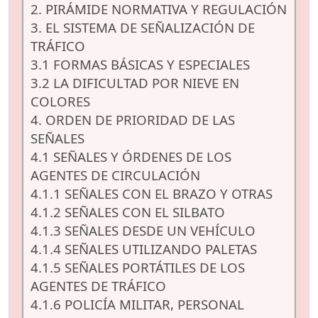
2. PIRÁMIDE NORMATIVA Y REGULACIÓN
3. EL SISTEMA DE SEÑALIZACIÓN DE
TRÁFICO
3.1 FORMAS BÁSICAS Y ESPECIALES
3.2 LA DIFICULTAD POR NIEVE EN
COLORES
4. ORDEN DE PRIORIDAD DE LAS
SEÑALES
4.1 SEÑALES Y ÓRDENES DE LOS
AGENTES DE CIRCULACIÓN
4.1.1 SEÑALES CON EL BRAZO Y OTRAS
4.1.2 SEÑALES CON EL SILBATO
4.1.3 SEÑALES DESDE UN VEHÍCULO
4.1.4 SEÑALES UTILIZANDO PALETAS
4.1.5 SEÑALES PORTÁTILES DE LOS
AGENTES DE TRÁFICO
4.1.6 POLICÍA MILITAR, PERSONAL