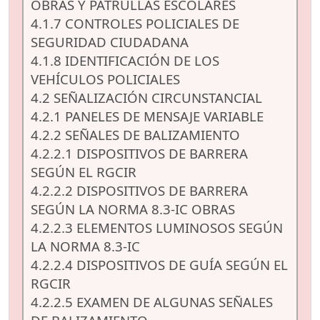
OBRAS Y PATRULLAS ESCOLARES
4.1.7 CONTROLES POLICIALES DE
SEGURIDAD CIUDADANA
4.1.8 IDENTIFICACIÓN DE LOS
VEHÍCULOS POLICIALES
4.2 SEÑALIZACIÓN CIRCUNSTANCIAL
4.2.1 PANELES DE MENSAJE VARIABLE
4.2.2 SEÑALES DE BALIZAMIENTO
4.2.2.1 DISPOSITIVOS DE BARRERA
SEGÚN EL RGCIR
4.2.2.2 DISPOSITIVOS DE BARRERA
SEGÚN LA NORMA 8.3-IC OBRAS
4.2.2.3 ELEMENTOS LUMINOSOS SEGÚN
LA NORMA 8.3-IC
4.2.2.4 DISPOSITIVOS DE GUÍA SEGÚN EL
RGCIR
4.2.2.5 EXAMEN DE ALGUNAS SEÑALES