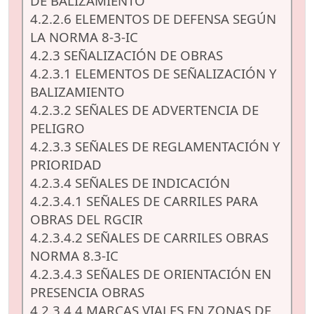
DE BALIZAMIENTO
4.2.2.6 ELEMENTOS DE DEFENSA SEGÚN
LA NORMA 8-3-IC
4.2.3 SEÑALIZACIÓN DE OBRAS
4.2.3.1 ELEMENTOS DE SEÑALIZACIÓN Y
BALIZAMIENTO
4.2.3.2 SEÑALES DE ADVERTENCIA DE
PELIGRO
4.2.3.3 SEÑALES DE REGLAMENTACIÓN Y
PRIORIDAD
4.2.3.4 SEÑALES DE INDICACIÓN
4.2.3.4.1 SEÑALES DE CARRILES PARA
OBRAS DEL RGCIR
4.2.3.4.2 SEÑALES DE CARRILES OBRAS
NORMA 8.3-IC
4.2.3.4.3 SEÑALES DE ORIENTACIÓN EN
PRESENCIA OBRAS
4.2.3.4.4 MARCAS VIALES EN ZONAS DE