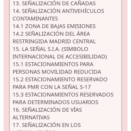
13. SEÑALIZACIÓN DE CAÑADAS
14. SEÑALIZACIÓN ANTIVEHÍCULOS
CONTAMINANTES
14.1 ZONA DE BAJAS EMISIONES
14.2 SEÑALIZACIÓN DEL ÁREA
RESTRINGIDA MADRID CENTRAL
15. LA SEÑAL S.I.A. (SIMBOLO
INTERNACIONAL DE ACCESIBILIDAD)
15.1 ESTACIONAMIENTOS PARA
PERSONAS MOVILIDAD REDUCIDA
15.2 ESTACIONAMIENTO RESERVADO
PARA PMR CON LA SEÑAL S-17
15.3 ESTACIONAMIENTOS RESERVADOS
PARA DETERMINADOS USUARIOS
16. SEÑALIZACIÓN DE VÍAS
ALTERNATIVAS
17. SEÑALIZACIÓN EN LOS