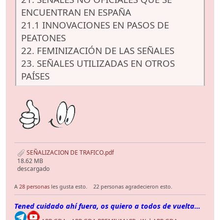
ENCUENTRAN EN ESPAÑA
21.1 INNOVACIONES EN PASOS DE
PEATONES
22. FEMINIZACIÓN DE LAS SEÑALES
23. SEÑALES UTILIZADAS EN OTROS
PAÍSES
SEÑALIZACION DE TRAFICO.pdf
18.62 MB
descargado
A
28 personas
les gusta esto.
22 personas agradecieron esto.
Tened cuidado ahí fuera, os quiero a todos de vuelta...