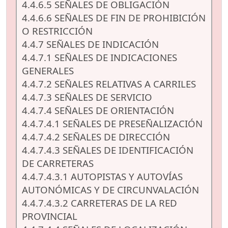
4.4.6.5 SEÑALES DE OBLIGACIÓN
4.4.6.6 SEÑALES DE FIN DE PROHIBICIÓN
O RESTRICCIÓN
4.4.7 SEÑALES DE INDICACIÓN
4.4.7.1 SEÑALES DE INDICACIONES
GENERALES
4.4.7.2 SEÑALES RELATIVAS A CARRILES
4.4.7.3 SEÑALES DE SERVICIO
4.4.7.4 SEÑALES DE ORIENTACIÓN
4.4.7.4.1 SEÑALES DE PRESEÑALIZACIÓN
4.4.7.4.2 SEÑALES DE DIRECCIÓN
4.4.7.4.3 SEÑALES DE IDENTIFICACIÓN
DE CARRETERAS
4.4.7.4.3.1 AUTOPISTAS Y AUTOVÍAS
AUTONÓMICAS Y DE CIRCUNVALACIÓN
4.4.7.4.3.2 CARRETERAS DE LA RED
PROVINCIAL