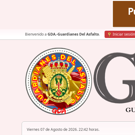
Bienvenido a
GDA.-Guardianes Del Asfalto
.
Iniciar sesión
Viernes 07 de Agosto de 2026. 22:42 horas.