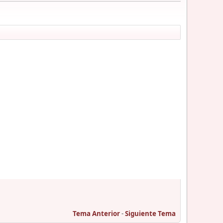
Tema Anterior
-
Siguiente Tema