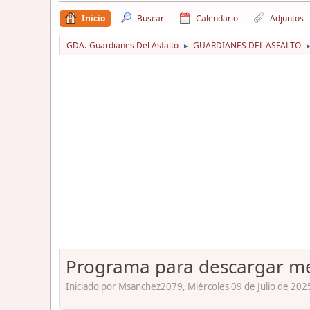
Inicio
Buscar
Calendario
Adjuntos
GDA.-Guardianes Del Asfalto
GUARDIANES DEL ASFALTO
►
Programa para descargar me
Iniciado por Msanchez2079, Miércoles 09 de Julio de 202