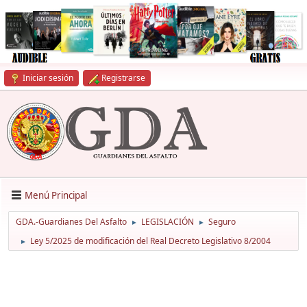
Iniciar sesión
Registrarse
Menú Principal
GDA.-Guardianes Del Asfalto
LEGISLACIÓN
Seguro
►
►
Ley 5/2025 de modificación del Real Decreto Legislativo 8/2004
►