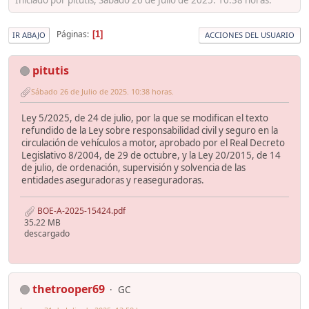
Páginas
1
IR ABAJO
ACCIONES DEL USUARIO
pitutis
Sábado 26 de Julio de 2025. 10:38 horas.
Ley 5/2025, de 24 de julio, por la que se modifican el texto
refundido de la Ley sobre responsabilidad civil y seguro en la
circulación de vehículos a motor, aprobado por el Real Decreto
Legislativo 8/2004, de 29 de octubre, y la Ley 20/2015, de 14
de julio, de ordenación, supervisión y solvencia de las
entidades aseguradoras y reaseguradoras.
BOE-A-2025-15424.pdf
35.22 MB
descargado
thetrooper69
GC