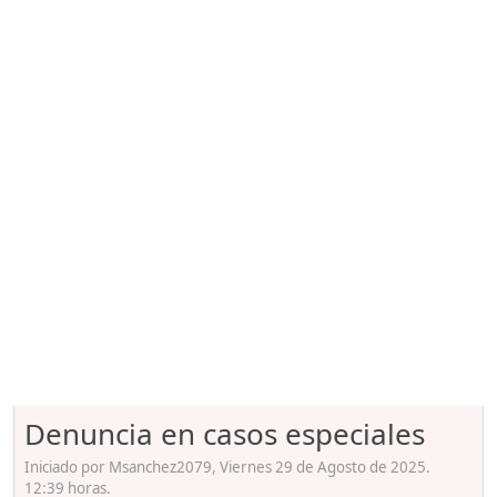
Denuncia en casos especiales
Iniciado por Msanchez2079, Viernes 29 de Agosto de 2025.
12:39 horas.