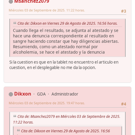
Msanchez2079
Miércoles 03 de Septiembre de 2025. 11:22 horas.
#3
Cita de: Dikxon en Viernes 29 de Agosto de 2025. 16:56 horas.
Cuando llega el resultado, se adjunta al atestado y se
hace una denuncia correspondiente al resultado en
sangre haciendo constar que hay diligencias abiertas.
Resumiendo, como un atestado normal por
alcoholemia, se hace el atestado y la denuncia
Si la cuestion es que en la tablet no encuentro el articulo en
cuestion, en el desplegable no me da la opcion.
Dikxon
GDA
Administrador
Miércoles 03 de Septiembre de 2025. 19:47 horas.
#4
Cita de: Msanchez2079 en Miércoles 03 de Septiembre de 2025.
11:22 horas.
Cita de: Dikxon en Viernes 29 de Agosto de 2025. 16:56