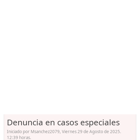
Denuncia en casos especiales
Iniciado por Msanchez2079, Viernes 29 de Agosto de 2025.
12:39 horas.