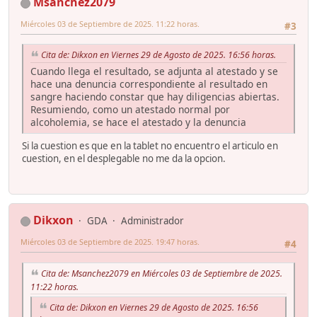
Msanchez2079
Miércoles 03 de Septiembre de 2025. 11:22 horas.
#3
Cita de: Dikxon en Viernes 29 de Agosto de 2025. 16:56 horas.
Cuando llega el resultado, se adjunta al atestado y se
hace una denuncia correspondiente al resultado en
sangre haciendo constar que hay diligencias abiertas.
Resumiendo, como un atestado normal por
alcoholemia, se hace el atestado y la denuncia
Si la cuestion es que en la tablet no encuentro el articulo en
cuestion, en el desplegable no me da la opcion.
Dikxon
GDA
Administrador
Miércoles 03 de Septiembre de 2025. 19:47 horas.
#4
Cita de: Msanchez2079 en Miércoles 03 de Septiembre de 2025.
11:22 horas.
Cita de: Dikxon en Viernes 29 de Agosto de 2025. 16:56