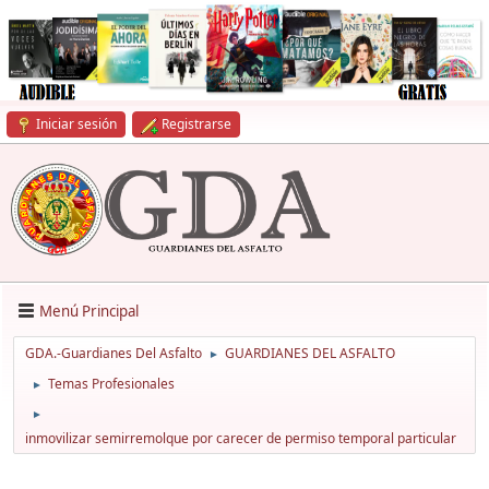
Iniciar sesión
Registrarse
Menú Principal
GDA.-Guardianes Del Asfalto
GUARDIANES DEL ASFALTO
►
Temas Profesionales
►
►
inmovilizar semirremolque por carecer de permiso temporal particular