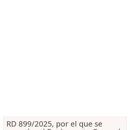
RD 899/2025, por el que se