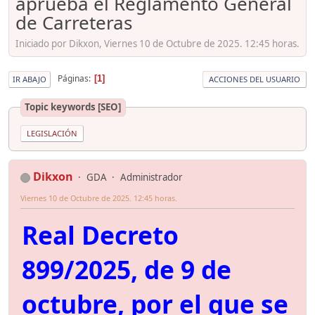
aprueba el Reglamento General
de Carreteras
Iniciado por Dikxon, Viernes 10 de Octubre de 2025. 12:45 horas.
Páginas
1
IR ABAJO
ACCIONES DEL USUARIO
Topic keywords [SEO]
LEGISLACIÓN
Dikxon
GDA
Administrador
Viernes 10 de Octubre de 2025. 12:45 horas.
Real Decreto
899/2025, de 9 de
octubre, por el que se