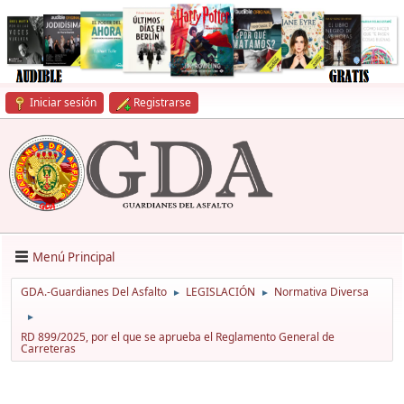
Iniciar sesión
Registrarse
Menú Principal
GDA.-Guardianes Del Asfalto
LEGISLACIÓN
Normativa Diversa
►
►
►
RD 899/2025, por el que se aprueba el Reglamento General de
Carreteras