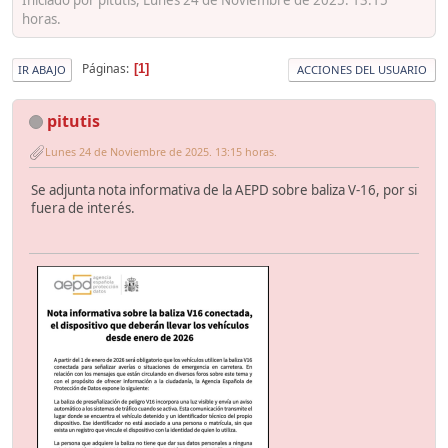
horas.
Páginas
1
IR ABAJO
ACCIONES DEL USUARIO
pitutis
Lunes 24 de Noviembre de 2025. 13:15 horas.
Se adjunta nota informativa de la AEPD sobre baliza V-16, por si
fuera de interés.