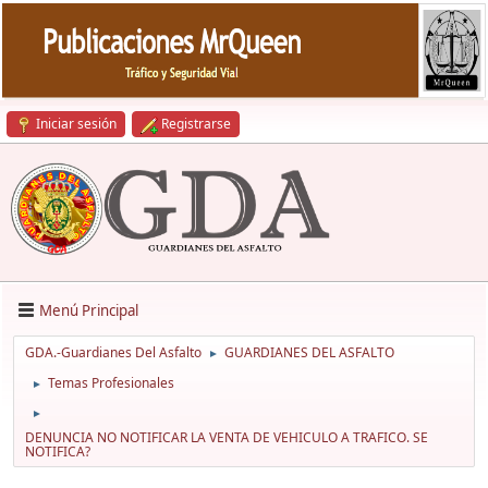
Iniciar sesión
Registrarse
Menú Principal
GDA.-Guardianes Del Asfalto
GUARDIANES DEL ASFALTO
►
Temas Profesionales
►
►
DENUNCIA NO NOTIFICAR LA VENTA DE VEHICULO A TRAFICO. SE
NOTIFICA?