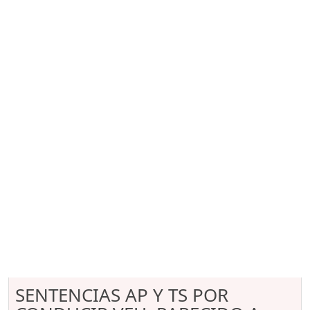
SENTENCIAS AP Y TS POR