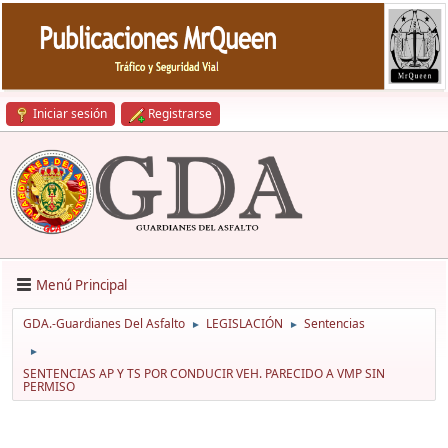
Iniciar sesión
Registrarse
Menú Principal
GDA.-Guardianes Del Asfalto
LEGISLACIÓN
Sentencias
►
►
►
SENTENCIAS AP Y TS POR CONDUCIR VEH. PARECIDO A VMP SIN
PERMISO