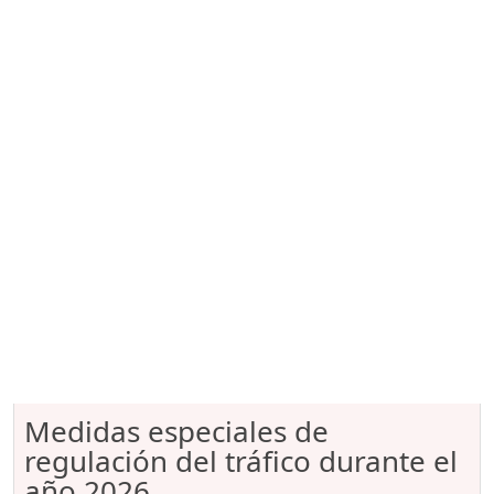
Medidas especiales de
regulación del tráfico durante el
año 2026