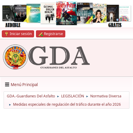
Iniciar sesión
Registrarse
Menú Principal
GDA.-Guardianes Del Asfalto
LEGISLACIÓN
Normativa Diversa
►
►
Medidas especiales de regulación del tráfico durante el año 2026
►