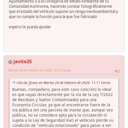
Ayuntamiento o a la Consejería de Medio Ambiente de tu
Comunidad Autónoma, haciendo constar fotográficamente
que el estado del vehículo supone un riesgo medioambiental y
que no cumple la función para la que fue fabricado
espero te pueda ayudar
javito25
Martes 24 de Febrero de 2026. 16:31 horas.
#2
Cita de: fjoseu en Martes 24 de Febrero de 2026. 11:11 horas.
Buenas, compañero, para este caso concreto lo ideal
es que vayas directamente por la vía de la Ley 7/2022
de Residuos y Suelos Contaminados para una
Economía Circular, ya que al encontrarse fuera de la
vía pública (en una parcela de monte que, aunque sea
pública, no se considera apta para la circulación ni
sujeta a la Ley de Seguridad Vial) el vehículo pierde su
condición de "vehículo estacionado" para pasar a ser