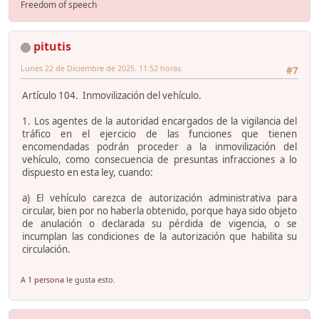
Freedom of speech
pitutis
Lunes 22 de Diciembre de 2025. 11:52 horas.
#7
Artículo 104. Inmovilización del vehículo.
1. Los agentes de la autoridad encargados de la vigilancia del
tráfico en el ejercicio de las funciones que tienen
encomendadas podrán proceder a la inmovilización del
vehículo, como consecuencia de presuntas infracciones a lo
dispuesto en esta ley, cuando:
a) El vehículo carezca de autorización administrativa para
circular, bien por no haberla obtenido, porque haya sido objeto
de anulación o declarada su pérdida de vigencia, o se
incumplan las condiciones de la autorización que habilita su
circulación.
A
1 persona
le gusta esto.