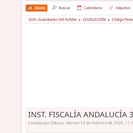
Inicio
Buscar
Calendario
Adjuntos
GDA.-Guardianes Del Asfalto
LEGISLACIÓN
Código Pena
►
►
INST. FISCALÍA ANDALUCÍA
Iniciado por Dikxon, Viernes 14 de Febrero de 2020. 11: