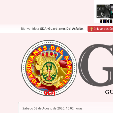
Bienvenido a
GDA.-Guardianes Del Asfalto
.
Iniciar sesión
Sábado 08 de Agosto de 2026. 15:02 horas.