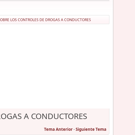
0 SOBRE LOS CONTROLES DE DROGAS A CONDUCTORES
DROGAS A CONDUCTORES
Tema Anterior
-
Siguiente Tema