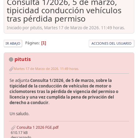
Consulta 1/2026, 5 de marzo,
tipicidad conducción vehículos
tras pérdida permiso
Iniciado por pitutis, Martes 17 de Marzo de 2026. 11:49 horas.
Páginas
1
IR ABAJO
ACCIONES DEL USUARIO
pitutis
Martes 17 de Marzo de 2026. 11:49 horas.
Se adjunta
Consulta 1/2026, de 5 de marzo, sobre la
tipicidad de la conducción de vehículos de motor o
ciclomotores tras la pérdida de vigencia del permiso o
licencia y una vez cumplida la pena de privación del
derecho a conducir
.
Un saludo.
Consulta 1 2026 FGE.pdf
610.17 kB
descargado