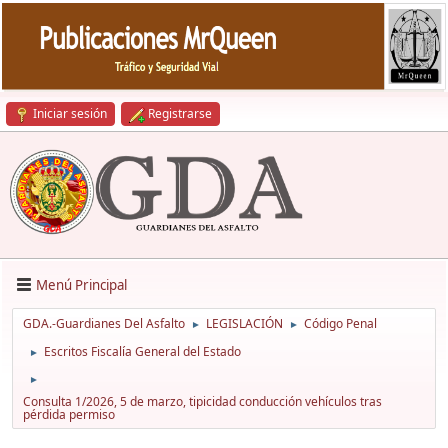
Iniciar sesión
Registrarse
Menú Principal
GDA.-Guardianes Del Asfalto
LEGISLACIÓN
Código Penal
►
►
Escritos Fiscalía General del Estado
►
►
Consulta 1/2026, 5 de marzo, tipicidad conducción vehículos tras
pérdida permiso