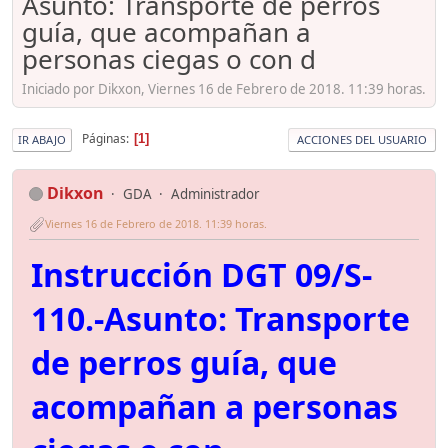
Asunto: Transporte de perros
guía, que acompañan a
personas ciegas o con d
Iniciado por Dikxon, Viernes 16 de Febrero de 2018. 11:39 horas.
Páginas
1
IR ABAJO
ACCIONES DEL USUARIO
Dikxon
GDA
Administrador
Viernes 16 de Febrero de 2018. 11:39 horas.
Instrucción DGT 09/S-
110.-Asunto: Transporte
de perros guía, que
acompañan a personas