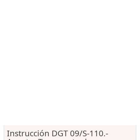
Instrucción DGT 09/S-110.-