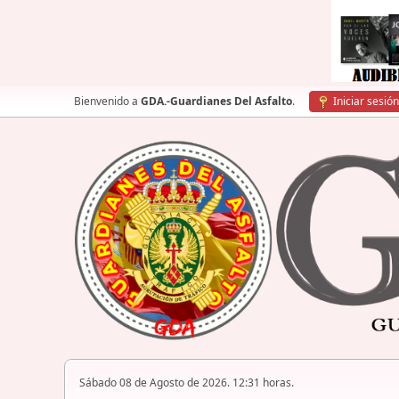
Bienvenido a
GDA.-Guardianes Del Asfalto
.
Iniciar sesión
Sábado 08 de Agosto de 2026. 12:31 horas.