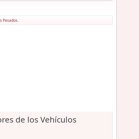
os Pesados.
res de los Vehículos