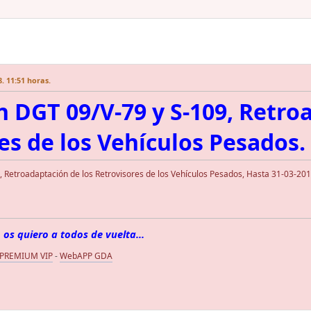
. 11:51 horas.
n DGT 09/V-79 y S-109, Retro
es de los Vehículos Pesados.
, Retroadaptación de los Retrovisores de los Vehículos Pesados, Hasta 31-03-201
 os quiero a todos de vuelta...
 PREMIUM VIP
-
WebAPP GDA