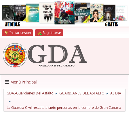
Iniciar sesión
Registrarse
Menú Principal
GDA.-Guardianes Del Asfalto
GUARDIANES DEL ASFALTO
AL DIA
►
►
►
La Guardia Civil rescata a siete personas en la cumbre de Gran Canaria