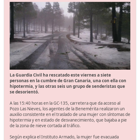
La Guardia Civil ha rescatado este viernes a siete
personas en la cumbre de Gran Canaria, una con ella con
hipotermia, y las otras seis un grupo de senderistas que
se desorientó.
A las 15:40 horas en la GC-135, carretera que da acceso al
Pozo Las Nieves, los agentes de la Benemérita realizaron un
auxilio consistente en el traslado de una mujer con síntomas de
hipotermia y en estado de desvanecimiento, que bajaba a pie
de la zona de nieve cortada al tráfico.
Según explica el Instituto Armado, la mujer fue evacuada