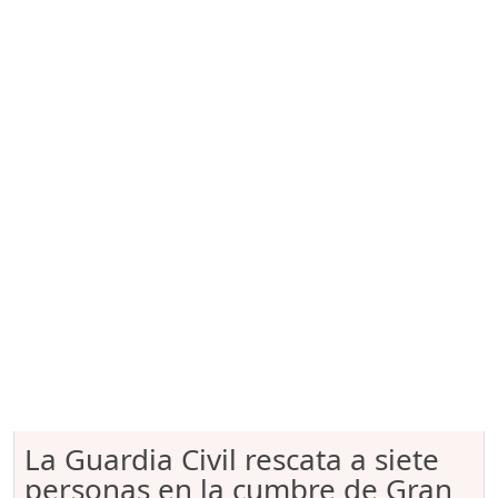
La Guardia Civil rescata a siete
personas en la cumbre de Gran