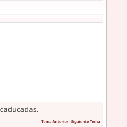
 caducadas.
Tema Anterior
-
Siguiente Tema