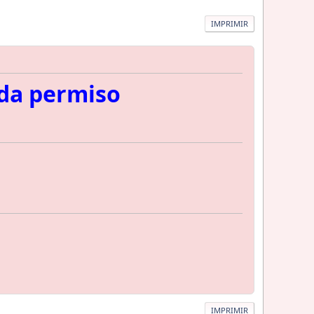
IMPRIMIR
ada permiso
IMPRIMIR