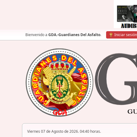
Bienvenido a
GDA.-Guardianes Del Asfalto
.
Iniciar sesión
Viernes 07 de Agosto de 2026. 04:40 horas.