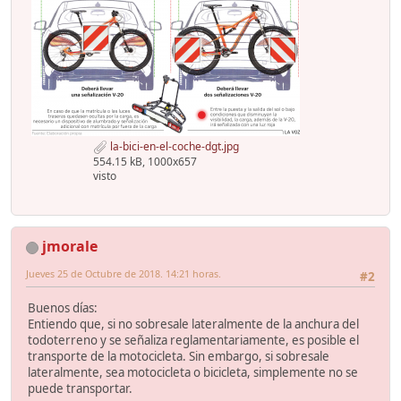
la-bici-en-el-coche-dgt.jpg
554.15 kB, 1000x657
visto
jmorale
Jueves 25 de Octubre de 2018. 14:21 horas.
#2
Buenos días:
Entiendo que, si no sobresale lateralmente de la anchura del
todoterreno y se señaliza reglamentariamente, es posible el
transporte de la motocicleta. Sin embargo, si sobresale
lateralmente, sea motocicleta o bicicleta, simplemente no se
puede transportar.