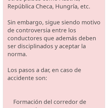
República Checa, Hungría, etc.
Sin embargo, sigue siendo motivo
de controversia entre los
conductores que además deben
ser disciplinados y aceptar la
norma.
Los pasos a dar, en caso de
accidente son:
Formación del corredor de