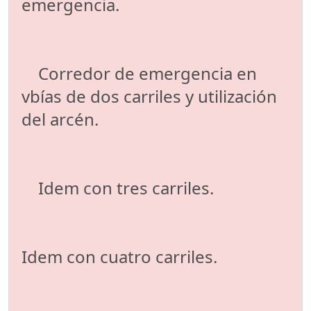
emergencia.
Corredor de emergencia en
vbías de dos carriles y utilización
del arcén.
Idem con tres carriles.
Idem con cuatro carriles.