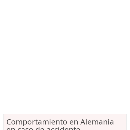
Comportamiento en Alemania
en caso de accidente