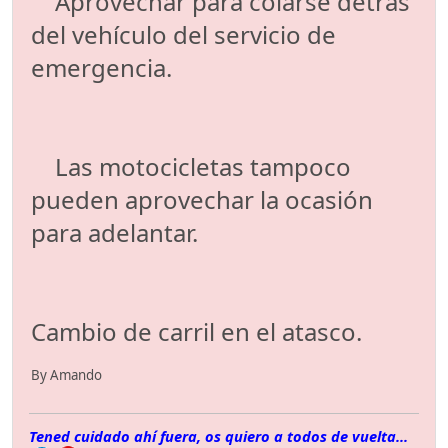
Aprovechar para colarse detrás
del vehículo del servicio de
emergencia.
Las motocicletas tampoco
pueden aprovechar la ocasión
para adelantar.
Cambio de carril en el atasco.
By Amando
Tened cuidado ahí fuera, os quiero a todos de vuelta...