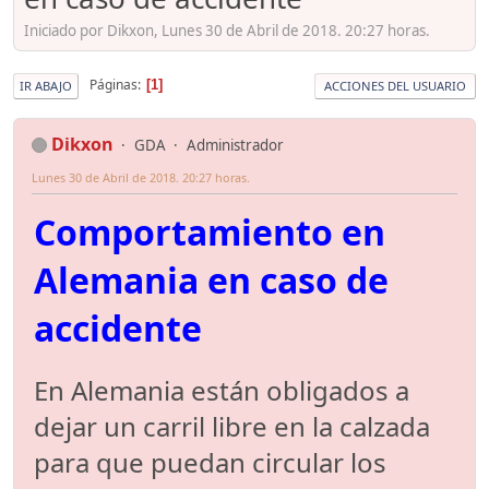
Iniciado por Dikxon, Lunes 30 de Abril de 2018. 20:27 horas.
Páginas
1
IR ABAJO
ACCIONES DEL USUARIO
Dikxon
GDA
Administrador
Lunes 30 de Abril de 2018. 20:27 horas.
Comportamiento en
Alemania en caso de
accidente
En Alemania están obligados a
dejar un carril libre en la calzada
para que puedan circular los