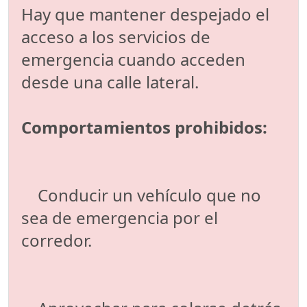
Hay que mantener despejado el
acceso a los servicios de
emergencia cuando acceden
desde una calle lateral.
Comportamientos prohibidos:
Conducir un vehículo que no
sea de emergencia por el
corredor.