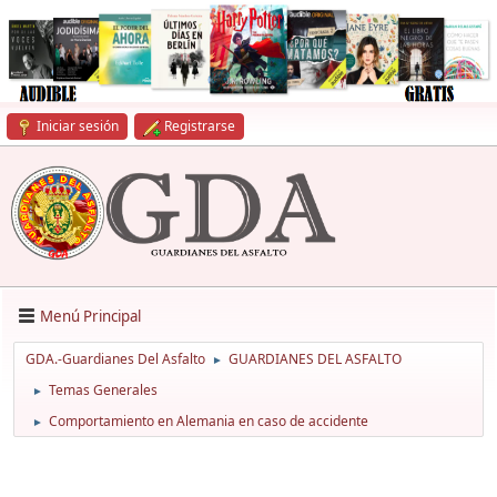
Iniciar sesión
Registrarse
Menú Principal
GDA.-Guardianes Del Asfalto
GUARDIANES DEL ASFALTO
►
Temas Generales
►
Comportamiento en Alemania en caso de accidente
►