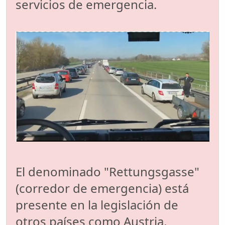
servicios de emergencia.
El denominado "Rettungsgasse"
(corredor de emergencia) está
presente en la legislación de
otros países como Austria,