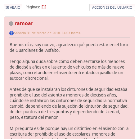
Páginas
1
IR ABAJO
ACCIONES DEL USUARIO
ramoar
Sábado 31 de Marzo de 2018. 14:03 horas.
Buenos días, soy nuevo, agradezco qué pueda estar en el foro
de Guardianes del Asfalto.
Tengo alguna duda sobre cómo deben sentarse los menores
de dieciséis años en el asiento de vehículos de más de nueve
plazas, concretando en el asiento enfrentado a pasillo de un
autocar discrecional.
Antes de que se instalaran los cinturones de seguridad estaba
prohibido el uso del asiento a menores de dieciséis años,
cuándo se instalaron los cinturones de seguridad la normativa
cambió, dependiendo de la sujeción del cinturón de seguridad,
de dos puntos o de tres puntos y dependiendo de la edad,
peso, estatura del menor.
Mi pregunta es de porque hay un distintivo en el asiento con la
escritura de; prohibido el uso de escolares menores de