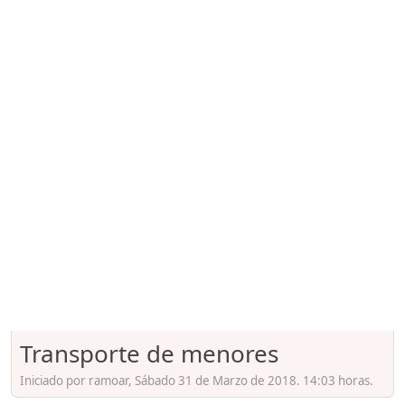
Transporte de menores
Iniciado por ramoar, Sábado 31 de Marzo de 2018. 14:03 horas.