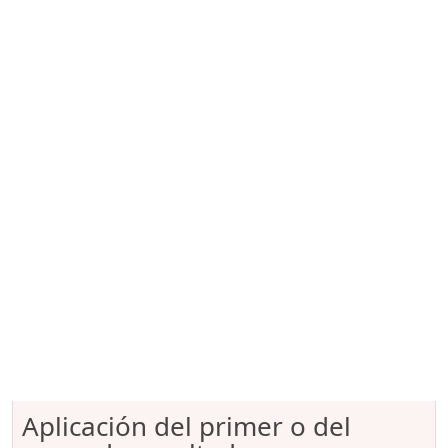
Aplicación del primer o del