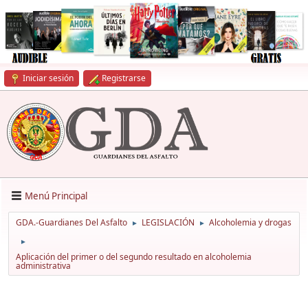
Iniciar sesión
Registrarse
Menú Principal
GDA.-Guardianes Del Asfalto
LEGISLACIÓN
Alcoholemia y drogas
►
►
►
Aplicación del primer o del segundo resultado en alcoholemia
administrativa