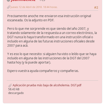
Jueves 12 de Abril de 2018. 18:44 horas.
#2
Precisamente anoche me enviaron esa instrucción original
escaneada. Os la adjunto en PDF.
Pero lo que me sorprende es que siendo del año 2007, y
tratando solamente de la respuesta a un correo electrónico, la
DGT nunca lo haya transformado en una instrucción oficial o
incluido en alguna de las futuras instrucciones oficiales desde
2007 para acá.
Y es eso lo que necesito: si alguien ha visto o leído que se haya
incluido en alguna de las instrucciones de la DGT del 2007
hasta hoy (y la puede aportar).
Espero vuestra ayuda compañeros y compañeras.
Aplicación prueba más baja de alcoholemia. DGT.pdf
58.43 kB
descargado