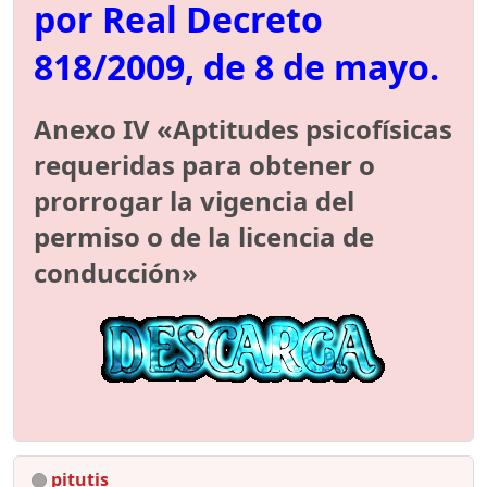
por Real Decreto
818/2009, de 8 de mayo.
Anexo IV «Aptitudes psicofísicas
requeridas para obtener o
prorrogar la vigencia del
permiso o de la licencia de
conducción»
pitutis