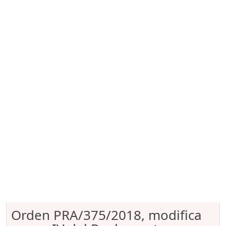
Orden PRA/375/2018, modifica