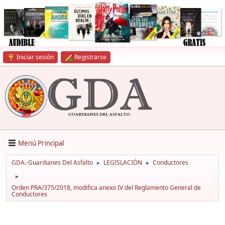
Iniciar sesión
Registrarse
Menú Principal
GDA.-Guardianes Del Asfalto
LEGISLACIÓN
Conductores
►
►
►
Orden PRA/375/2018, modifica anexo IV del Reglamento General de
Conductores