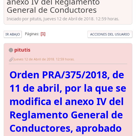
anexo IV del Reglamento
General de Conductores
Iniciado por pitutis, Jueves 12 de Abril de 2018. 12:59 horas.
Páginas
1
IR ABAJO
ACCIONES DEL USUARIO
pitutis
Jueves 12 de Abril de 2018. 12:59 horas.
Orden PRA/375/2018, de
11 de abril, por la que se
modifica el anexo IV del
Reglamento General de
Conductores, aprobado