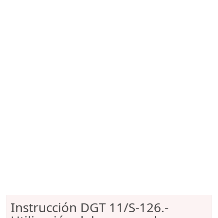
Instrucción DGT 11/S-126.-