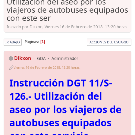
Utilización del aseo por los
viajeros de autobuses equipados
con este ser
Iniciado por Dikxon, Viernes 16 de Febrero de 2018. 13:20 horas.
Páginas
1
IR ABAJO
ACCIONES DEL USUARIO
Dikxon
GDA
Administrador
Viernes 16 de Febrero de 2018. 13:20 horas.
Instrucción DGT 11/S-
126.- Utilización del
aseo por los viajeros de
autobuses equipados