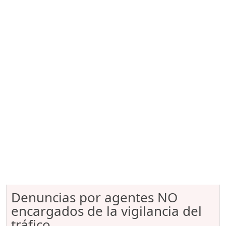
Denuncias por agentes NO
encargados de la vigilancia del
tráfico