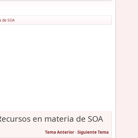
ia de SOA
 Recursos en materia de SOA
Tema Anterior
-
Siguiente Tema