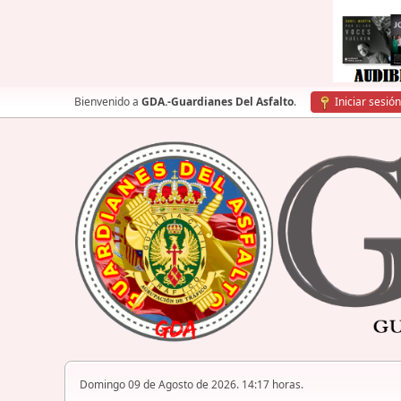
Bienvenido a
GDA.-Guardianes Del Asfalto
.
Iniciar sesión
Domingo 09 de Agosto de 2026. 14:17 horas.