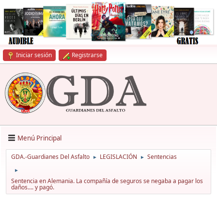
Iniciar sesión
Registrarse
Menú Principal
GDA.-Guardianes Del Asfalto
LEGISLACIÓN
Sentencias
►
►
►
Sentencia en Alemania. La compañía de seguros se negaba a pagar los
daños.... y pagó.