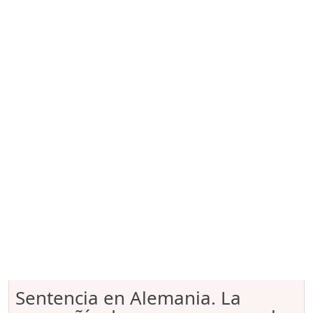
Sentencia en Alemania. La