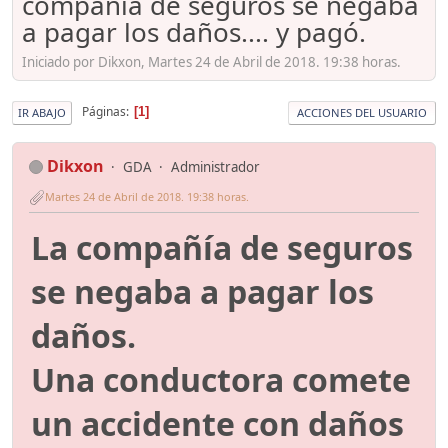
compañía de seguros se negaba
a pagar los daños.... y pagó.
Iniciado por Dikxon, Martes 24 de Abril de 2018. 19:38 horas.
Páginas
1
IR ABAJO
ACCIONES DEL USUARIO
Dikxon
GDA
Administrador
Martes 24 de Abril de 2018. 19:38 horas.
La compañía de seguros
se negaba a pagar los
daños.
Una conductora comete
un accidente con daños