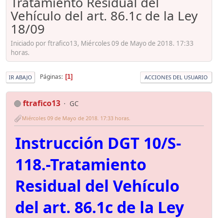
Tratamiento Residual del
Vehículo del art. 86.1c de la Ley
18/09
Iniciado por ftrafico13, Miércoles 09 de Mayo de 2018. 17:33
horas.
Páginas
1
IR ABAJO
ACCIONES DEL USUARIO
ftrafico13
GC
Miércoles 09 de Mayo de 2018. 17:33 horas.
Instrucción DGT 10/S-
118.-Tratamiento
Residual del Vehículo
del art. 86.1c de la Ley