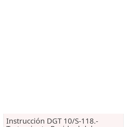
Instrucción DGT 10/S-118.-