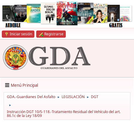
Iniciar sesión
Registrarse
Menú Principal
GDA.-Guardianes Del Asfalto
LEGISLACIÓN
DGT
►
►
►
Instrucción DGT 10/S-118.-Tratamiento Residual del Vehículo del art.
86.1c de la Ley 18/09