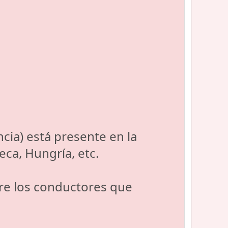
ia) está presente en la
eca, Hungría, etc.
re los conductores que