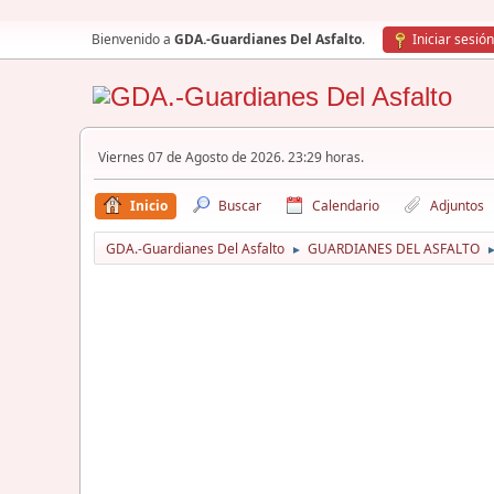
Bienvenido a
GDA.-Guardianes Del Asfalto
.
Iniciar sesión
Viernes 07 de Agosto de 2026. 23:29 horas.
Inicio
Buscar
Calendario
Adjuntos
GDA.-Guardianes Del Asfalto
GUARDIANES DEL ASFALTO
►