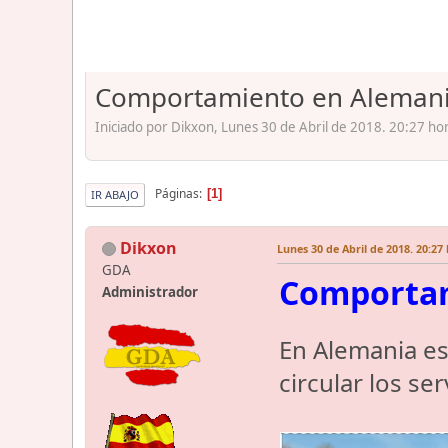
Comportamiento en Alemania
Iniciado por Dikxon, Lunes 30 de Abril de 2018. 20:27 ho
Páginas
1
IR ABAJO
Dikxon
Lunes 30 de Abril de 2018. 20:27
GDA
Comportam
Administrador
En Alemania es
circular los se