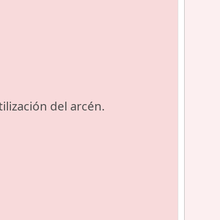
lización del arcén.