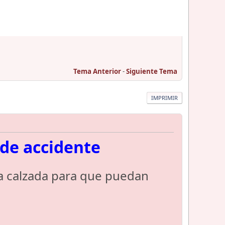
Tema Anterior
-
Siguiente Tema
IMPRIMIR
de accidente
 la calzada para que puedan