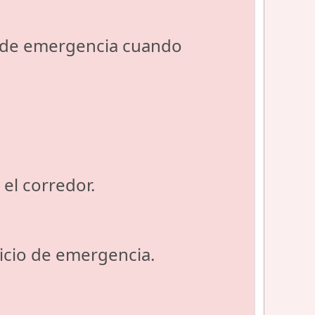
s de emergencia cuando
el corredor.
icio de emergencia.