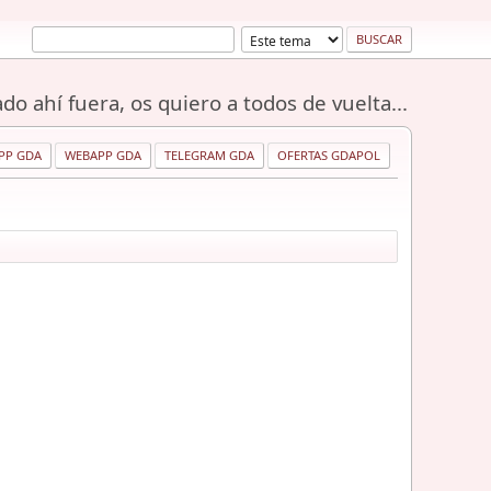
do ahí fuera, os quiero a todos de vuelta...
PP GDA
WEBAPP GDA
TELEGRAM GDA
OFERTAS GDAPOL