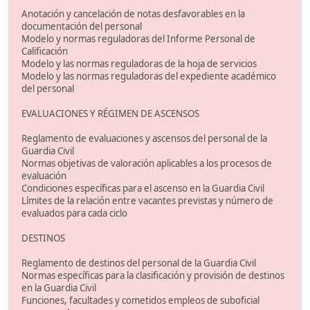
Anotación y cancelación de notas desfavorables en la
documentación del personal
Modelo y normas reguladoras del Informe Personal de
Calificación
Modelo y las normas reguladoras de la hoja de servicios
Modelo y las normas reguladoras del expediente académico
del personal
EVALUACIONES Y RÉGIMEN DE ASCENSOS
Reglamento de evaluaciones y ascensos del personal de la
Guardia Civil
Normas objetivas de valoración aplicables a los procesos de
evaluación
Condiciones específicas para el ascenso en la Guardia Civil
Límites de la relación entre vacantes previstas y número de
evaluados para cada ciclo
DESTINOS
Reglamento de destinos del personal de la Guardia Civil
Normas específicas para la clasificación y provisión de destinos
en la Guardia Civil
Funciones, facultades y cometidos empleos de suboficial