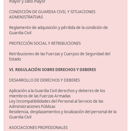
mayor y cabo mayor
CONDICIÓN DE GUARDIA CIVIL Y SITUACIONES
ADMINISTRATIVAS
Reglamento de adquisición y pérdida de la condición de
Guardia Civil
PROTECCIÓN SOCIAL Y RETRIBUCIONES
Retribuciones de las Fuerzas y Cuerpos de Seguridad del
Estado
VI. REGULACIÓN SOBRE DERECHOS Y DEBERES
DESARROLLO DE DERECHOS Y DEBERES
Aplicación a la Guardia Civil derechos y deberes de los
miembros de las Fuerzas Armadas
Ley Incompatibilidades del Personal al Servicio de las
Administraciones Públicas
Residencia, desplazamientos y localización del personal de la
Guardia Civil
ASOCIACIONES PROFESIONALES