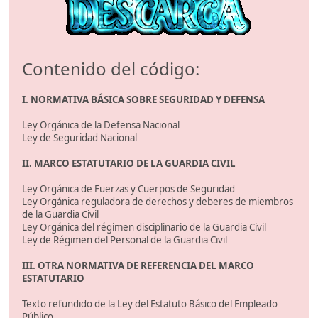
Contenido del código:
I. NORMATIVA BÁSICA SOBRE SEGURIDAD Y DEFENSA
Ley Orgánica de la Defensa Nacional
Ley de Seguridad Nacional
II. MARCO ESTATUTARIO DE LA GUARDIA CIVIL
Ley Orgánica de Fuerzas y Cuerpos de Seguridad
Ley Orgánica reguladora de derechos y deberes de miembros
de la Guardia Civil
Ley Orgánica del régimen disciplinario de la Guardia Civil
Ley de Régimen del Personal de la Guardia Civil
III. OTRA NORMATIVA DE REFERENCIA DEL MARCO
ESTATUTARIO
Texto refundido de la Ley del Estatuto Básico del Empleado
Público