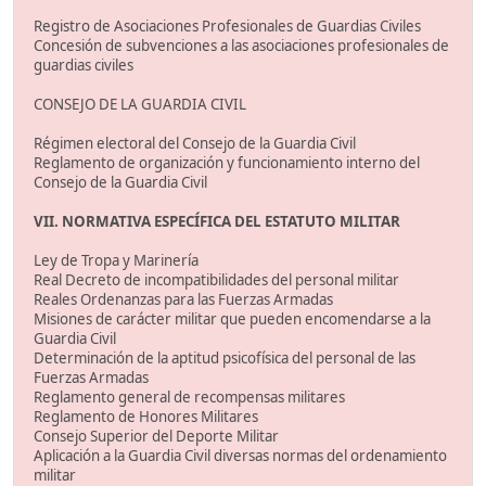
Registro de Asociaciones Profesionales de Guardias Civiles
Concesión de subvenciones a las asociaciones profesionales de
guardias civiles
CONSEJO DE LA GUARDIA CIVIL
Régimen electoral del Consejo de la Guardia Civil
Reglamento de organización y funcionamiento interno del
Consejo de la Guardia Civil
VII. NORMATIVA ESPECÍFICA DEL ESTATUTO MILITAR
Ley de Tropa y Marinería
Real Decreto de incompatibilidades del personal militar
Reales Ordenanzas para las Fuerzas Armadas
Misiones de carácter militar que pueden encomendarse a la
Guardia Civil
Determinación de la aptitud psicofísica del personal de las
Fuerzas Armadas
Reglamento general de recompensas militares
Reglamento de Honores Militares
Consejo Superior del Deporte Militar
Aplicación a la Guardia Civil diversas normas del ordenamiento
militar