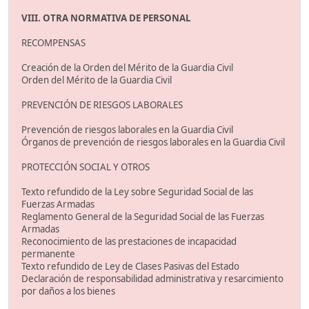
VIII. OTRA NORMATIVA DE PERSONAL
RECOMPENSAS
Creación de la Orden del Mérito de la Guardia Civil
Orden del Mérito de la Guardia Civil
PREVENCIÓN DE RIESGOS LABORALES
Prevención de riesgos laborales en la Guardia Civil
Órganos de prevención de riesgos laborales en la Guardia Civil
PROTECCIÓN SOCIAL Y OTROS
Texto refundido de la Ley sobre Seguridad Social de las
Fuerzas Armadas
Reglamento General de la Seguridad Social de las Fuerzas
Armadas
Reconocimiento de las prestaciones de incapacidad
permanente
Texto refundido de Ley de Clases Pasivas del Estado
Declaración de responsabilidad administrativa y resarcimiento
por daños a los bienes