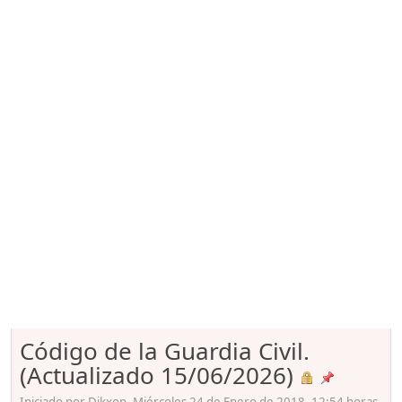
Código de la Guardia Civil.
(Actualizado 15/06/2026)
Iniciado por Dikxon, Miércoles 24 de Enero de 2018. 12:54 horas.