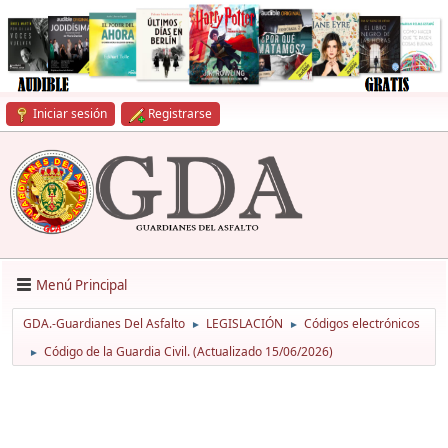
Iniciar sesión
Registrarse
Menú Principal
GDA.-Guardianes Del Asfalto
LEGISLACIÓN
Códigos electrónicos
►
►
Código de la Guardia Civil. (Actualizado 15/06/2026)
►