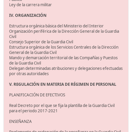
Ley de la carrera militar
IV. ORGANIZACIÓN
Estructura orgánica básica del Ministerio del Interior
Organización periférica de la Dirección General de la Guardia
Civil
Consejo Superior de la Guardia Civil
Estructura orgánica de los Servicios Centrales de la Dirección
General de la Guardia Civil
Mando y demarcación territorial de las Compañías y Puestos
de la Guardia Civil
Delegan determinadas atribuciones y delegaciones efectuadas
por otras autoridades
V. REGULACIÓN EN MATERIA DE RÉGIMEN DE PERSONAL
PLANIFICACIÓN DE EFECTIVOS
Real Decreto por el que se fija la plantilla de la Guardia Civil
para el periodo 2017-2021
ENSEÑANZA