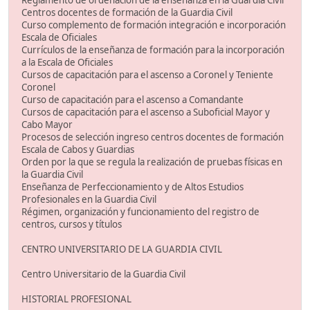
Reglamento de ordenación de la enseñanza en la Guardia Civil
Centros docentes de formación de la Guardia Civil
Curso complemento de formación integración e incorporación
Escala de Oficiales
Currículos de la enseñanza de formación para la incorporación
a la Escala de Oficiales
Cursos de capacitación para el ascenso a Coronel y Teniente
Coronel
Curso de capacitación para el ascenso a Comandante
Cursos de capacitación para el ascenso a Suboficial Mayor y
Cabo Mayor
Procesos de selección ingreso centros docentes de formación
Escala de Cabos y Guardias
Orden por la que se regula la realización de pruebas físicas en
la Guardia Civil
Enseñanza de Perfeccionamiento y de Altos Estudios
Profesionales en la Guardia Civil
Régimen, organización y funcionamiento del registro de
centros, cursos y títulos
CENTRO UNIVERSITARIO DE LA GUARDIA CIVIL
Centro Universitario de la Guardia Civil
HISTORIAL PROFESIONAL