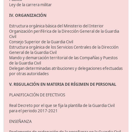
Ley de la carrera militar
IV. ORGANIZACIÓN
Estructura orgánica básica del Ministerio del Interior
Organización periférica de la Dirección General de la Guardia
Civil
Consejo Superior de la Guardia Civil
Estructura orgánica de los Servicios Centrales de la Dirección
General de la Guardia Civil
Mando y demarcación territorial de las Compañías y Puestos
de la Guardia Civil
Delegan determinadas atribuciones y delegaciones efectuadas
por otras autoridades
V. REGULACIÓN EN MATERIA DE RÉGIMEN DE PERSONAL
PLANIFICACIÓN DE EFECTIVOS
Real Decreto por el que se fija la plantilla de la Guardia Civil
para el periodo 2017-2021
ENSEÑANZA