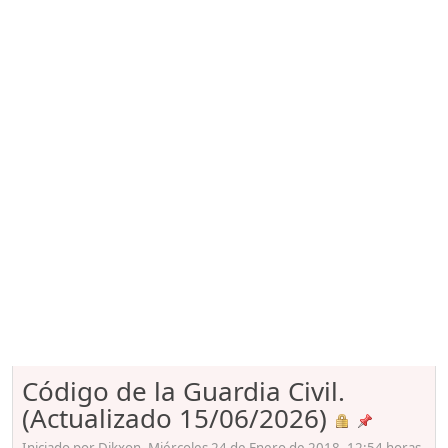
Código de la Guardia Civil.
(Actualizado 15/06/2026)
Iniciado por Dikxon, Miércoles 24 de Enero de 2018. 12:54 horas.