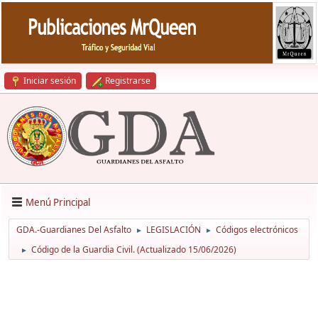
Iniciar sesión
Registrarse
Menú Principal
GDA.-Guardianes Del Asfalto
LEGISLACIÓN
Códigos electrónicos
►
►
Código de la Guardia Civil. (Actualizado 15/06/2026)
►