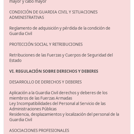
mayor y cabo mayor
CONDICIÓN DE GUARDIA CIVIL Y SITUACIONES
ADMINISTRATIVAS
Reglamento de adquisición y pérdida de la condición de
Guardia Civil
PROTECCIÓN SOCIAL Y RETRIBUCIONES
Retribuciones de las Fuerzas y Cuerpos de Seguridad del
Estado
VI. REGULACIÓN SOBRE DERECHOS Y DEBERES
DESARROLLO DE DERECHOS Y DEBERES
Aplicación a la Guardia Civil derechos y deberes de los
miembros de las Fuerzas Armadas
Ley Incompatibilidades del Personal al Servicio de las
Administraciones Públicas
Residencia, desplazamientos y localización del personal de la
Guardia Civil
ASOCIACIONES PROFESIONALES