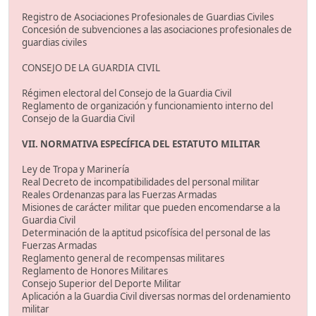
Registro de Asociaciones Profesionales de Guardias Civiles
Concesión de subvenciones a las asociaciones profesionales de
guardias civiles
CONSEJO DE LA GUARDIA CIVIL
Régimen electoral del Consejo de la Guardia Civil
Reglamento de organización y funcionamiento interno del
Consejo de la Guardia Civil
VII. NORMATIVA ESPECÍFICA DEL ESTATUTO MILITAR
Ley de Tropa y Marinería
Real Decreto de incompatibilidades del personal militar
Reales Ordenanzas para las Fuerzas Armadas
Misiones de carácter militar que pueden encomendarse a la
Guardia Civil
Determinación de la aptitud psicofísica del personal de las
Fuerzas Armadas
Reglamento general de recompensas militares
Reglamento de Honores Militares
Consejo Superior del Deporte Militar
Aplicación a la Guardia Civil diversas normas del ordenamiento
militar