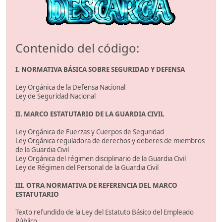
Contenido del código:
I. NORMATIVA BÁSICA SOBRE SEGURIDAD Y DEFENSA
Ley Orgánica de la Defensa Nacional
Ley de Seguridad Nacional
II. MARCO ESTATUTARIO DE LA GUARDIA CIVIL
Ley Orgánica de Fuerzas y Cuerpos de Seguridad
Ley Orgánica reguladora de derechos y deberes de miembros
de la Guardia Civil
Ley Orgánica del régimen disciplinario de la Guardia Civil
Ley de Régimen del Personal de la Guardia Civil
III. OTRA NORMATIVA DE REFERENCIA DEL MARCO
ESTATUTARIO
Texto refundido de la Ley del Estatuto Básico del Empleado
Público