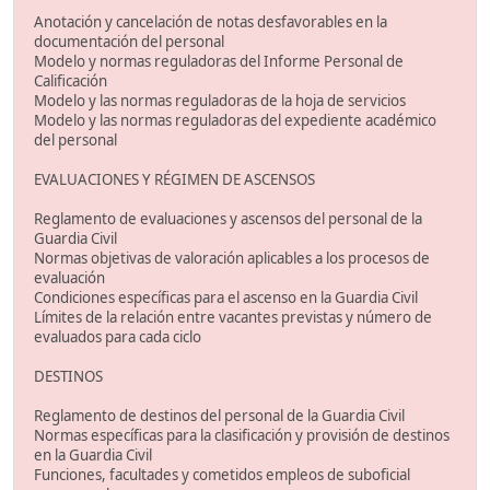
Anotación y cancelación de notas desfavorables en la
documentación del personal
Modelo y normas reguladoras del Informe Personal de
Calificación
Modelo y las normas reguladoras de la hoja de servicios
Modelo y las normas reguladoras del expediente académico
del personal
EVALUACIONES Y RÉGIMEN DE ASCENSOS
Reglamento de evaluaciones y ascensos del personal de la
Guardia Civil
Normas objetivas de valoración aplicables a los procesos de
evaluación
Condiciones específicas para el ascenso en la Guardia Civil
Límites de la relación entre vacantes previstas y número de
evaluados para cada ciclo
DESTINOS
Reglamento de destinos del personal de la Guardia Civil
Normas específicas para la clasificación y provisión de destinos
en la Guardia Civil
Funciones, facultades y cometidos empleos de suboficial