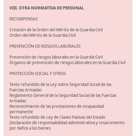
VIII. OTRA NORMATIVA DE PERSONAL
RECOMPENSAS
Creación de la Orden del Mérito de la Guardia Civil
Orden del Mérito de la Guardia Civil
PREVENCIÓN DE RIESGOS LABORALES
Prevención de riesgos laborales en la Guardia Civil
Órganos de prevención de riesgos laborales en la Guardia Civil
PROTECCIÓN SOCIAL Y OTROS
Texto refundido de la Ley sobre Seguridad Social de las
Fuerzas Armadas
Reglamento General de la Seguridad Social de las Fuerzas
Armadas
Reconocimiento de las prestaciones de incapacidad
permanente
Texto refundido de Ley de Clases Pasivas del Estado
Declaración de responsabilidad administrativa y resarcimiento
por daños a los bienes