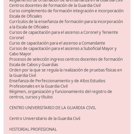
Reglamento de ordenación de la enseñanza en la Guardia Civil
Centros docentes de formación de la Guardia Civil
Curso complemento de formación integración e incorporación
Escala de Oficiales
Currículos de la enseñanza de formación para la incorporación
a la Escala de Oficiales
Cursos de capacitación para el ascenso a Coronel y Teniente
Coronel
Curso de capacitación para el ascenso a Comandante
Cursos de capacitación para el ascenso a Suboficial Mayor y
Cabo Mayor
Procesos de selección ingreso centros docentes de formación
Escala de Cabos y Guardias
Orden por la que se regula la realización de pruebas físicas en
la Guardia Civil
Enseñanza de Perfeccionamiento y de Altos Estudios
Profesionales en la Guardia Civil
Régimen, organización y funcionamiento del registro de
centros, cursos y títulos
CENTRO UNIVERSITARIO DE LA GUARDIA CIVIL
Centro Universitario de la Guardia Civil
HISTORIAL PROFESIONAL