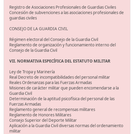
Registro de Asociaciones Profesionales de Guardias Civiles
Concesión de subvenciones a las asociaciones profesionales de
guardias civiles
CONSEJO DE LA GUARDIA CIVIL
Régimen electoral del Consejo de la Guardia Civil
Reglamento de organización y funcionamiento interno del
Consejo de la Guardia Civil
VII. NORMATIVA ESPECÍFICA DEL ESTATUTO MILITAR
Ley de Tropa y Marinería
Real Decreto de incompatibilidades del personal militar
Reales Ordenanzas para las Fuerzas Armadas
Misiones de carácter militar que pueden encomendarse a la
Guardia Civil
Determinación de la aptitud psicofísica del personal de las
Fuerzas Armadas
Reglamento general de recompensas militares
Reglamento de Honores Militares
Consejo Superior del Deporte Militar
Aplicación a la Guardia Civil diversas normas del ordenamiento
militar