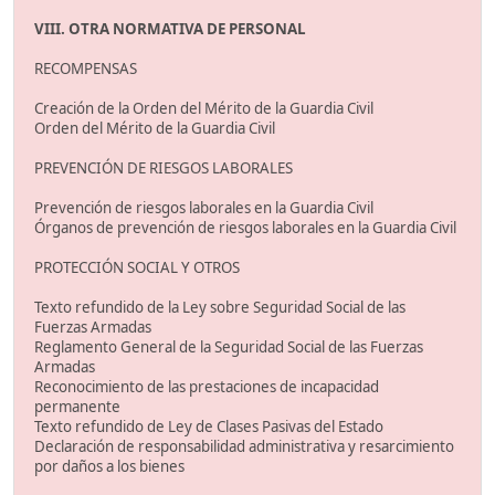
VIII. OTRA NORMATIVA DE PERSONAL
RECOMPENSAS
Creación de la Orden del Mérito de la Guardia Civil
Orden del Mérito de la Guardia Civil
PREVENCIÓN DE RIESGOS LABORALES
Prevención de riesgos laborales en la Guardia Civil
Órganos de prevención de riesgos laborales en la Guardia Civil
PROTECCIÓN SOCIAL Y OTROS
Texto refundido de la Ley sobre Seguridad Social de las
Fuerzas Armadas
Reglamento General de la Seguridad Social de las Fuerzas
Armadas
Reconocimiento de las prestaciones de incapacidad
permanente
Texto refundido de Ley de Clases Pasivas del Estado
Declaración de responsabilidad administrativa y resarcimiento
por daños a los bienes