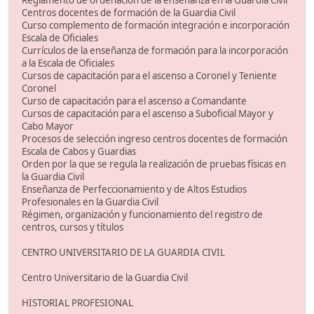
Reglamento de ordenación de la enseñanza en la Guardia Civil
Centros docentes de formación de la Guardia Civil
Curso complemento de formación integración e incorporación
Escala de Oficiales
Currículos de la enseñanza de formación para la incorporación
a la Escala de Oficiales
Cursos de capacitación para el ascenso a Coronel y Teniente
Coronel
Curso de capacitación para el ascenso a Comandante
Cursos de capacitación para el ascenso a Suboficial Mayor y
Cabo Mayor
Procesos de selección ingreso centros docentes de formación
Escala de Cabos y Guardias
Orden por la que se regula la realización de pruebas físicas en
la Guardia Civil
Enseñanza de Perfeccionamiento y de Altos Estudios
Profesionales en la Guardia Civil
Régimen, organización y funcionamiento del registro de
centros, cursos y títulos
CENTRO UNIVERSITARIO DE LA GUARDIA CIVIL
Centro Universitario de la Guardia Civil
HISTORIAL PROFESIONAL