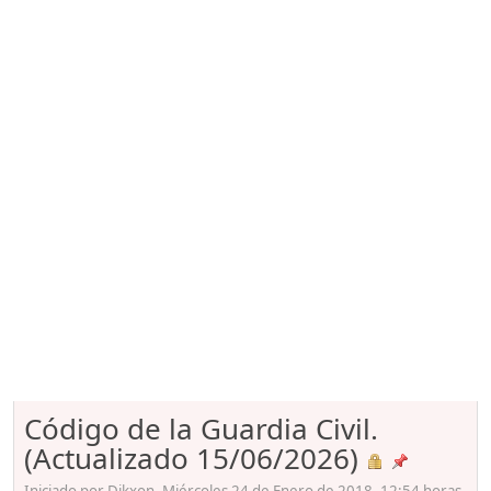
Código de la Guardia Civil.
(Actualizado 15/06/2026)
Iniciado por Dikxon, Miércoles 24 de Enero de 2018. 12:54 horas.