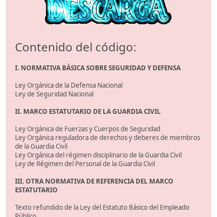
Contenido del código:
I. NORMATIVA BÁSICA SOBRE SEGURIDAD Y DEFENSA
Ley Orgánica de la Defensa Nacional
Ley de Seguridad Nacional
II. MARCO ESTATUTARIO DE LA GUARDIA CIVIL
Ley Orgánica de Fuerzas y Cuerpos de Seguridad
Ley Orgánica reguladora de derechos y deberes de miembros
de la Guardia Civil
Ley Orgánica del régimen disciplinario de la Guardia Civil
Ley de Régimen del Personal de la Guardia Civil
III. OTRA NORMATIVA DE REFERENCIA DEL MARCO
ESTATUTARIO
Texto refundido de la Ley del Estatuto Básico del Empleado
Público