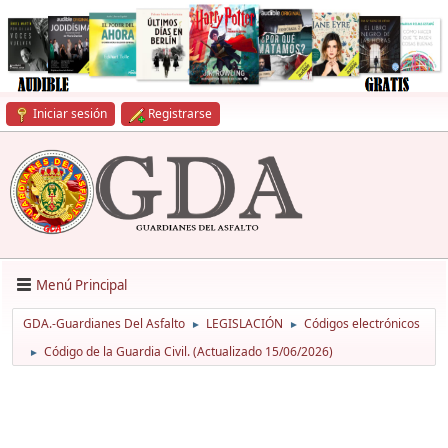
Iniciar sesión
Registrarse
Menú Principal
GDA.-Guardianes Del Asfalto
LEGISLACIÓN
Códigos electrónicos
►
►
Código de la Guardia Civil. (Actualizado 15/06/2026)
►