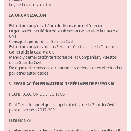
Ley de la carrera militar
IV. ORGANIZACIÓN
Estructura orgánica básica del Ministerio del Interior
Organización periférica de la Dirección General de la Guardia
Civil
Consejo Superior de la Guardia Civil
Estructura orgánica de los Servicios Centrales de la Dirección
General de la Guardia Civil
Mando y demarcación territorial de las Compañías y Puestos
de la Guardia Civil
Delegan determinadas atribuciones y delegaciones efectuadas
por otras autoridades
V. REGULACIÓN EN MATERIA DE RÉGIMEN DE PERSONAL
PLANIFICACIÓN DE EFECTIVOS
Real Decreto por el que se fija la plantilla de la Guardia Civil
para el periodo 2017-2021
ENSEÑANZA