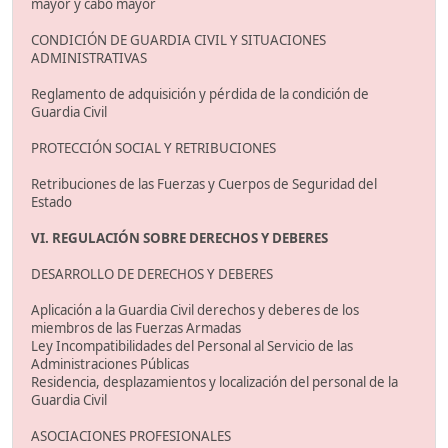
mayor y cabo mayor
CONDICIÓN DE GUARDIA CIVIL Y SITUACIONES
ADMINISTRATIVAS
Reglamento de adquisición y pérdida de la condición de
Guardia Civil
PROTECCIÓN SOCIAL Y RETRIBUCIONES
Retribuciones de las Fuerzas y Cuerpos de Seguridad del
Estado
VI. REGULACIÓN SOBRE DERECHOS Y DEBERES
DESARROLLO DE DERECHOS Y DEBERES
Aplicación a la Guardia Civil derechos y deberes de los
miembros de las Fuerzas Armadas
Ley Incompatibilidades del Personal al Servicio de las
Administraciones Públicas
Residencia, desplazamientos y localización del personal de la
Guardia Civil
ASOCIACIONES PROFESIONALES