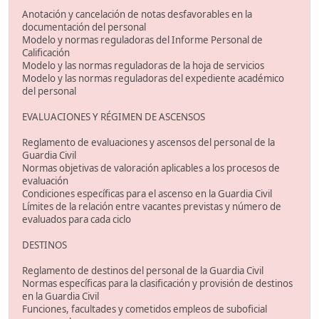
Anotación y cancelación de notas desfavorables en la
documentación del personal
Modelo y normas reguladoras del Informe Personal de
Calificación
Modelo y las normas reguladoras de la hoja de servicios
Modelo y las normas reguladoras del expediente académico
del personal
EVALUACIONES Y RÉGIMEN DE ASCENSOS
Reglamento de evaluaciones y ascensos del personal de la
Guardia Civil
Normas objetivas de valoración aplicables a los procesos de
evaluación
Condiciones específicas para el ascenso en la Guardia Civil
Límites de la relación entre vacantes previstas y número de
evaluados para cada ciclo
DESTINOS
Reglamento de destinos del personal de la Guardia Civil
Normas específicas para la clasificación y provisión de destinos
en la Guardia Civil
Funciones, facultades y cometidos empleos de suboficial