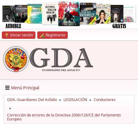
Iniciar sesión
Registrarse
Menú Principal
GDA.-Guardianes Del Asfalto
LEGISLACIÓN
Conductores
►
►
►
Corrección de errores de la Directiva 2006/126/CE del Parlamento
Europeo