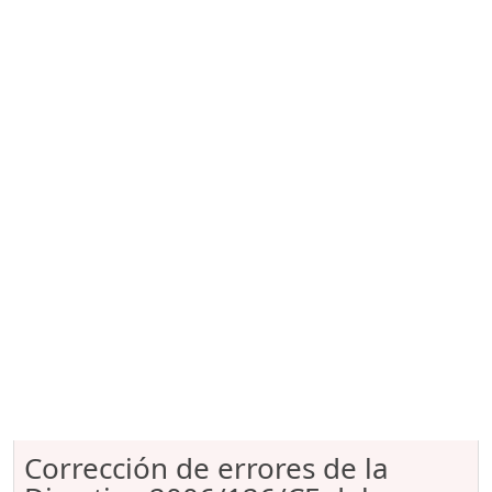
Corrección de errores de la