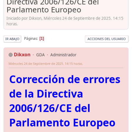
Directiva 2006/126/CE del
Parlamento Europeo
Iniciado por Dikxon, Miércoles 24 de Septiembre de 2025. 14:15
horas.
Páginas
1
IR ABAJO
ACCIONES DEL USUARIO
Dikxon
GDA
Administrador
Miércoles 24 de Septiembre de 2025. 14:15 horas.
Corrección de errores
de la Directiva
2006/126/CE del
Parlamento Europeo