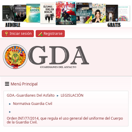
Iniciar sesión
Registrarse
Menú Principal
GDA.-Guardianes Del Asfalto
LEGISLACIÓN
►
Normativa Guardia Civil
►
►
Orden INT/77/2014, que regula el uso general del uniforme del Cuerpo
de la Guardia Civil.