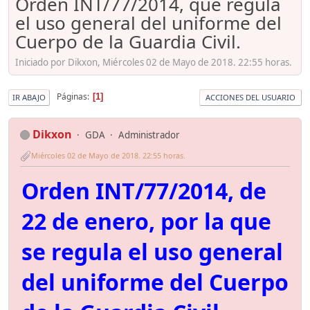
Orden INT/77/2014, que regula
el uso general del uniforme del
Cuerpo de la Guardia Civil.
Iniciado por Dikxon, Miércoles 02 de Mayo de 2018. 22:55 horas.
Páginas
1
IR ABAJO
ACCIONES DEL USUARIO
Dikxon
GDA
Administrador
Miércoles 02 de Mayo de 2018. 22:55 horas.
Orden INT/77/2014, de
22 de enero, por la que
se regula el uso general
del uniforme del Cuerpo