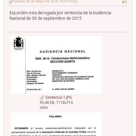
Sábado 05 de Mayo de 2018. 19:35 horas.
#1
Esa orden esta derogada por sentencia de la Audiencia
Nacional de 30 de septiembre de 2015
Sentencia 1.JPG
95.46 kB, 1118x714
visto