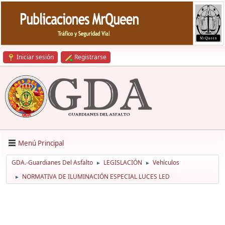
Iniciar sesión
Registrarse
Menú Principal
GDA.-Guardianes Del Asfalto
LEGISLACIÓN
Vehículos
►
►
NORMATIVA DE ILUMINACIÓN ESPECIAL LUCES LED
►