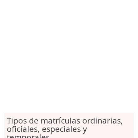
Tipos de matrículas ordinarias,
oficiales, especiales y
temporales