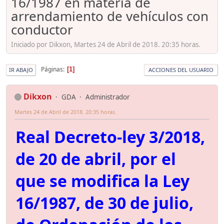
16/1987 en materia de
arrendamiento de vehículos con
conductor
Iniciado por Dikxon, Martes 24 de Abril de 2018. 20:35 horas.
Páginas
1
IR ABAJO
ACCIONES DEL USUARIO
Dikxon
GDA
Administrador
Martes 24 de Abril de 2018. 20:35 horas.
Real Decreto-ley 3/2018,
de 20 de abril, por el
que se modifica la Ley
16/1987, de 30 de julio,