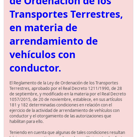
de Ordenación de los
Transportes Terrestres,
en materia de
arrendamiento de
vehículos con
conductor.
El Reglamento de la Ley de Ordenación de los Transportes
Terrestres, aprobado por el Real Decreto 1211/1990, de 28
de septiembre, y modificado en la materia por el Real Decreto
1057/2015, de 20 de noviembre, establece, en sus artículos
181 y 182 determinadas condiciones en relación con el
ejercicio de la actividad de arrendamiento de vehículos con
conductor y el otorgamiento de las autorizaciones que
habilitan para ello.
Teniendo en cuenta que algunas de tales condiciones resultan