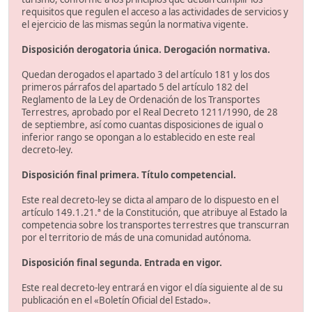
requisitos que regulen el acceso a las actividades de servicios y
el ejercicio de las mismas según la normativa vigente.
Disposición derogatoria única. Derogación normativa.
Quedan derogados el apartado 3 del artículo 181 y los dos
primeros párrafos del apartado 5 del artículo 182 del
Reglamento de la Ley de Ordenación de los Transportes
Terrestres, aprobado por el Real Decreto 1211/1990, de 28
de septiembre, así como cuantas disposiciones de igual o
inferior rango se opongan a lo establecido en este real
decreto-ley.
Disposición final primera. Título competencial.
Este real decreto-ley se dicta al amparo de lo dispuesto en el
artículo 149.1.21.ª de la Constitución, que atribuye al Estado la
competencia sobre los transportes terrestres que transcurran
por el territorio de más de una comunidad autónoma.
Disposición final segunda. Entrada en vigor.
Este real decreto-ley entrará en vigor el día siguiente al de su
publicación en el «Boletín Oficial del Estado».