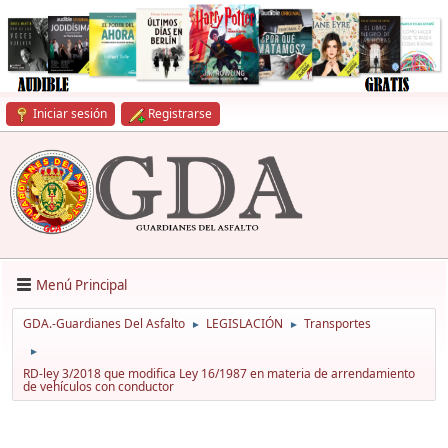
Iniciar sesión
Registrarse
Menú Principal
GDA.-Guardianes Del Asfalto
LEGISLACIÓN
Transportes
►
►
►
RD-ley 3/2018 que modifica Ley 16/1987 en materia de arrendamiento
de vehículos con conductor