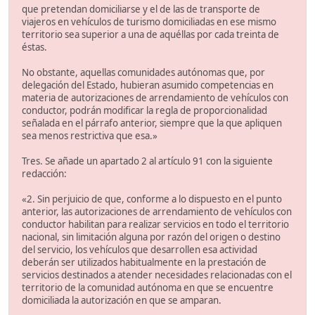
que pretendan domiciliarse y el de las de transporte de
viajeros en vehículos de turismo domiciliadas en ese mismo
territorio sea superior a una de aquéllas por cada treinta de
éstas.
No obstante, aquellas comunidades autónomas que, por
delegación del Estado, hubieran asumido competencias en
materia de autorizaciones de arrendamiento de vehículos con
conductor, podrán modificar la regla de proporcionalidad
señalada en el párrafo anterior, siempre que la que apliquen
sea menos restrictiva que esa.»
Tres. Se añade un apartado 2 al artículo 91 con la siguiente
redacción:
«2. Sin perjuicio de que, conforme a lo dispuesto en el punto
anterior, las autorizaciones de arrendamiento de vehículos con
conductor habilitan para realizar servicios en todo el territorio
nacional, sin limitación alguna por razón del origen o destino
del servicio, los vehículos que desarrollen esa actividad
deberán ser utilizados habitualmente en la prestación de
servicios destinados a atender necesidades relacionadas con el
territorio de la comunidad autónoma en que se encuentre
domiciliada la autorización en que se amparan.