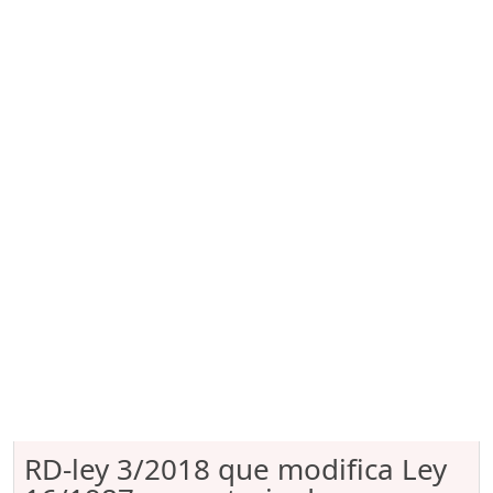
RD-ley 3/2018 que modifica Ley