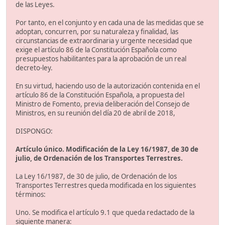
de las Leyes.
Por tanto, en el conjunto y en cada una de las medidas que se
adoptan, concurren, por su naturaleza y finalidad, las
circunstancias de extraordinaria y urgente necesidad que
exige el artículo 86 de la Constitución Española como
presupuestos habilitantes para la aprobación de un real
decreto-ley.
En su virtud, haciendo uso de la autorización contenida en el
artículo 86 de la Constitución Española, a propuesta del
Ministro de Fomento, previa deliberación del Consejo de
Ministros, en su reunión del día 20 de abril de 2018,
DISPONGO:
Artículo único. Modificación de la Ley 16/1987, de 30 de
julio, de Ordenación de los Transportes Terrestres.
La Ley 16/1987, de 30 de julio, de Ordenación de los
Transportes Terrestres queda modificada en los siguientes
términos:
Uno. Se modifica el artículo 9.1 que queda redactado de la
siguiente manera: