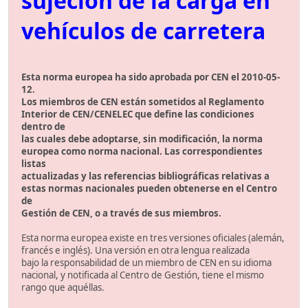
sujeción de la carga en
vehículos de carretera
Esta norma europea ha sido aprobada por CEN el 2010-05-
12.
Los miembros de CEN están sometidos al Reglamento
Interior de CEN/CENELEC que define las condiciones
dentro de
las cuales debe adoptarse, sin modificación, la norma
europea como norma nacional. Las correspondientes
listas
actualizadas y las referencias bibliográficas relativas a
estas normas nacionales pueden obtenerse en el Centro
de
Gestión de CEN, o a través de sus miembros.
Esta norma europea existe en tres versiones oficiales (alemán,
francés e inglés). Una versión en otra lengua realizada
bajo la responsabilidad de un miembro de CEN en su idioma
nacional, y notificada al Centro de Gestión, tiene el mismo
rango que aquéllas.