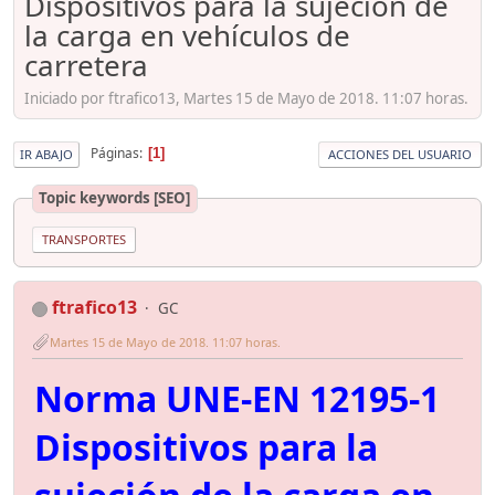
Dispositivos para la sujeción de
la carga en vehículos de
carretera
Iniciado por ftrafico13, Martes 15 de Mayo de 2018. 11:07 horas.
Páginas
1
IR ABAJO
ACCIONES DEL USUARIO
Topic keywords [SEO]
TRANSPORTES
ftrafico13
GC
Martes 15 de Mayo de 2018. 11:07 horas.
Norma UNE-EN 12195-1
Dispositivos para la