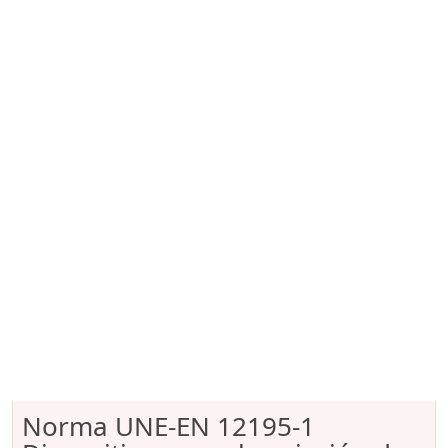
Norma UNE-EN 12195-1