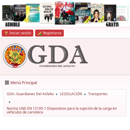
Iniciar sesión
Registrarse
Menú Principal
GDA.-Guardianes Del Asfalto
LEGISLACIÓN
Transportes
►
►
►
Norma UNE-EN 12195-1 Dispositivos para la sujeción de la carga en
vehículos de carretera