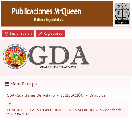
Iniciar sesión
Registrarse
Menú Principal
GDA.-Guardianes Del Asfalto
LEGISLACIÓN
Vehículos
►
►
►
CUADRO RESUMEN INSPECCIÓN TÉCNICA VEHÍCULO (En vigor desde
el 20/05/2018)