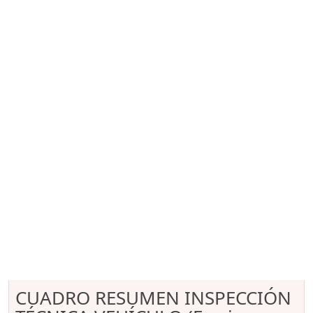
CUADRO RESUMEN INSPECCIÓN