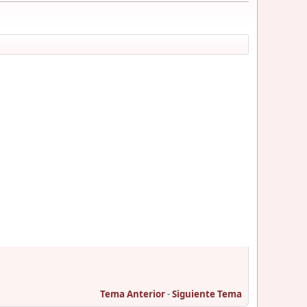
Tema Anterior
-
Siguiente Tema