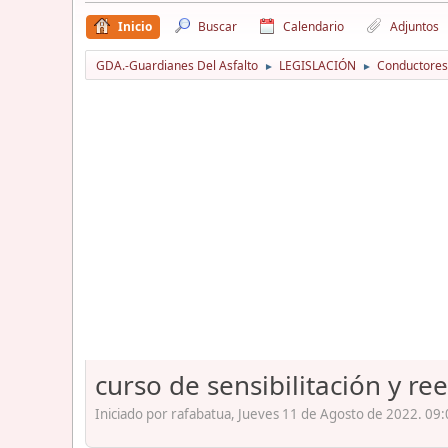
Inicio
Buscar
Calendario
Adjuntos
GDA.-Guardianes Del Asfalto
LEGISLACIÓN
Conductores
►
►
curso de sensibilitación y re
Iniciado por rafabatua, Jueves 11 de Agosto de 2022. 09: