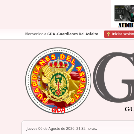
Bienvenido a
GDA.-Guardianes Del Asfalto
.
Iniciar sesión
Jueves 06 de Agosto de 2026. 21:32 horas.