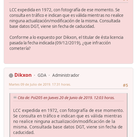
LCC expedida en 1972, con fotografía de ese momento. Se
consulta en tráfico e indican que es válida mientras no realice
ninguna actualización/modificación de la misma. Consultada
base datos DGT, viene sin fecha de caducidad.
Conforme a lo expuesto por Dikxon, el titular de ésta licencia
pasada la fecha indicada (09/12/2019), ¿que infracción
cometería?
Dikxon
GDA
Administrador
Martes 09 de Julio de 2019. 17:31 horas.
#5
Cita de: Pol205 en Jueves 20 de Junio de 2019. 12:03 horas.
LCC expedida en 1972, con fotografía de ese momento.
Se consulta en tráfico e indican que es válida mientras
no realice ninguna actualización/modificación de la
misma. Consultada base datos DGT, viene sin fecha de
caducidad.