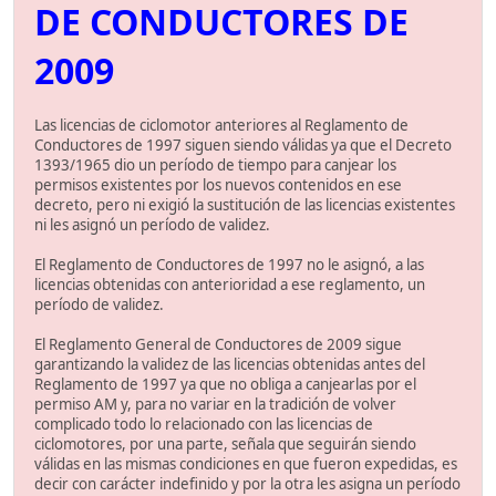
DE CONDUCTORES DE
2009
Las licencias de ciclomotor anteriores al Reglamento de
Conductores de 1997 siguen siendo válidas ya que el Decreto
1393/1965 dio un período de tiempo para canjear los
permisos existentes por los nuevos contenidos en ese
decreto, pero ni exigió la sustitución de las licencias existentes
ni les asignó un período de validez.
El Reglamento de Conductores de 1997 no le asignó, a las
licencias obtenidas con anterioridad a ese reglamento, un
período de validez.
El Reglamento General de Conductores de 2009 sigue
garantizando la validez de las licencias obtenidas antes del
Reglamento de 1997 ya que no obliga a canjearlas por el
permiso AM y, para no variar en la tradición de volver
complicado todo lo relacionado con las licencias de
ciclomotores, por una parte, señala que seguirán siendo
válidas en las mismas condiciones en que fueron expedidas, es
decir con carácter indefinido y por la otra les asigna un período