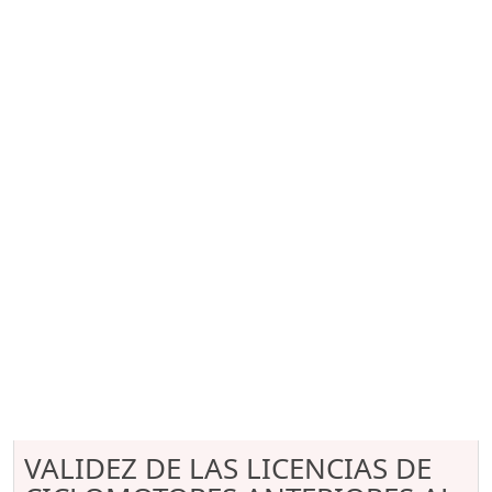
VALIDEZ DE LAS LICENCIAS DE