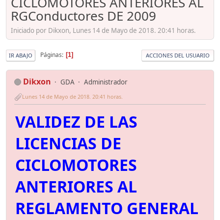
CICLOMOTORES ANTERIORES AL
RGConductores DE 2009
Iniciado por Dikxon, Lunes 14 de Mayo de 2018. 20:41 horas.
Páginas
1
IR ABAJO
ACCIONES DEL USUARIO
Dikxon
GDA
Administrador
Lunes 14 de Mayo de 2018. 20:41 horas.
VALIDEZ DE LAS
LICENCIAS DE
CICLOMOTORES
ANTERIORES AL
REGLAMENTO GENERAL