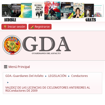
Iniciar sesión
Registrarse
Menú Principal
GDA.-Guardianes Del Asfalto
LEGISLACIÓN
Conductores
►
►
►
VALIDEZ DE LAS LICENCIAS DE CICLOMOTORES ANTERIORES AL
RGConductores DE 2009