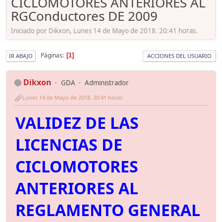
CICLOMOTORES ANTERIORES AL
RGConductores DE 2009
Iniciado por Dikxon, Lunes 14 de Mayo de 2018. 20:41 horas.
Páginas
1
IR ABAJO
ACCIONES DEL USUARIO
Dikxon
GDA
Administrador
Lunes 14 de Mayo de 2018. 20:41 horas.
VALIDEZ DE LAS
LICENCIAS DE
CICLOMOTORES
ANTERIORES AL
REGLAMENTO GENERAL