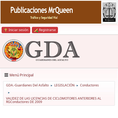
Iniciar sesión
Registrarse
Menú Principal
GDA.-Guardianes Del Asfalto
LEGISLACIÓN
Conductores
►
►
►
VALIDEZ DE LAS LICENCIAS DE CICLOMOTORES ANTERIORES AL
RGConductores DE 2009