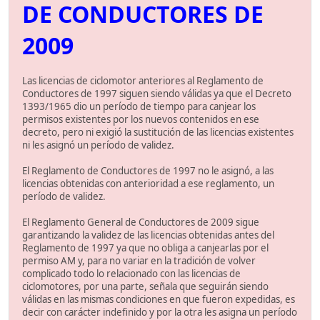
DE CONDUCTORES DE
2009
Las licencias de ciclomotor anteriores al Reglamento de
Conductores de 1997 siguen siendo válidas ya que el Decreto
1393/1965 dio un período de tiempo para canjear los
permisos existentes por los nuevos contenidos en ese
decreto, pero ni exigió la sustitución de las licencias existentes
ni les asignó un período de validez.
El Reglamento de Conductores de 1997 no le asignó, a las
licencias obtenidas con anterioridad a ese reglamento, un
período de validez.
El Reglamento General de Conductores de 2009 sigue
garantizando la validez de las licencias obtenidas antes del
Reglamento de 1997 ya que no obliga a canjearlas por el
permiso AM y, para no variar en la tradición de volver
complicado todo lo relacionado con las licencias de
ciclomotores, por una parte, señala que seguirán siendo
válidas en las mismas condiciones en que fueron expedidas, es
decir con carácter indefinido y por la otra les asigna un período