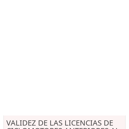
VALIDEZ DE LAS LICENCIAS DE