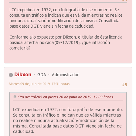
LCC expedida en 1972, con fotografía de ese momento. Se
consulta en tráfico e indican que es válida mientras no realice
ninguna actualización/modificación de la misma. Consultada
base datos DGT, viene sin fecha de caducidad.
Conforme a lo expuesto por Dikxon, el titular de ésta licencia
pasada la fecha indicada (09/12/2019), ¿que infracción
cometería?
Dikxon
GDA
Administrador
Martes 09 de Julio de 2019. 17:31 horas.
#5
Cita de: Pol205 en Jueves 20 de Junio de 2019. 12:03 horas.
LCC expedida en 1972, con fotografía de ese momento.
Se consulta en tráfico e indican que es válida mientras
no realice ninguna actualización/modificación de la
misma. Consultada base datos DGT, viene sin fecha de
caducidad.