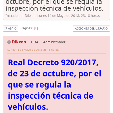
octubre, por el que se regula la
inspección técnica de vehículos.
Iniciado por Dikxon, Lunes 14 de Mayo de 2018. 23:18 horas.
Páginas
1
IR ABAJO
ACCIONES DEL USUARIO
Dikxon
GDA
Administrador
Lunes 14 de Mayo de 2018. 23:18 horas.
Real Decreto 920/2017,
de 23 de octubre, por el
que se regula la
inspección técnica de
vehículos.