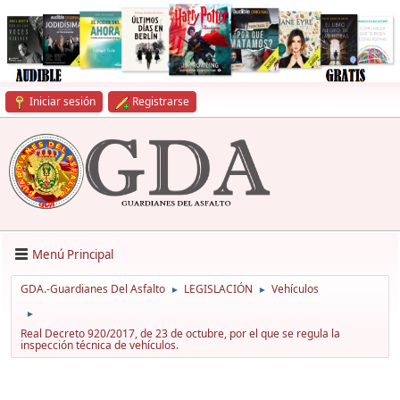
Iniciar sesión
Registrarse
Menú Principal
GDA.-Guardianes Del Asfalto
LEGISLACIÓN
Vehículos
►
►
►
Real Decreto 920/2017, de 23 de octubre, por el que se regula la
inspección técnica de vehículos.