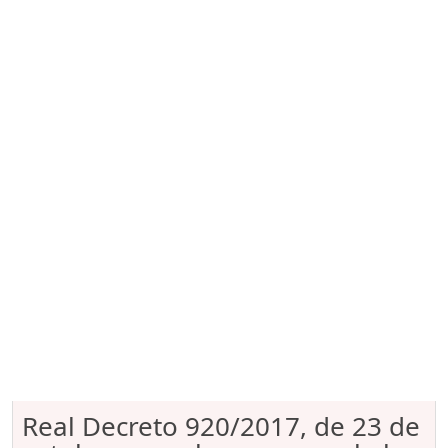
Real Decreto 920/2017, de 23 de