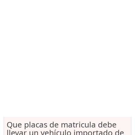
Que placas de matricula debe
llevar un vehículo importado de