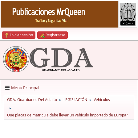
Iniciar sesión
Registrarse
Menú Principal
GDA.-Guardianes Del Asfalto
LEGISLACIÓN
Vehículos
►
►
►
Que placas de matricula debe llevar un vehículo importado de Europa?