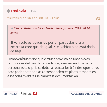
meixela
FCS
Miércoles 27 de Junio de 2018. 18:10 horas.
#3
Cita de: thetrooper69 en Martes 26 de Junio de 2018. 20:14
horas.
El vehículo es adquirido por un particular o una
empresa creo que da igual. Y el vehículo no está dado
de baja.
Dicho vehículo tiene que circular provisto de unas placas
temporales del país de procedencia, una vez en España, la
persona fisica o jurídica deberá realizar los trámites oportunos
para poder obtener las correspondientes placas temporales
españolas mientras se tramita la documentación.
Páginas
1
IR ARRIBA
ACCIONES DEL USUARIO