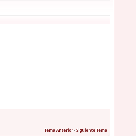
Tema Anterior
-
Siguiente Tema