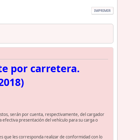
IMPRIMIR
te por carretera.
2018)
 éstos, serán por cuenta, respectivamente, del cargador
 efectiva presentación del vehículo para su carga o
nes que les corresponda realizar de conformidad con lo