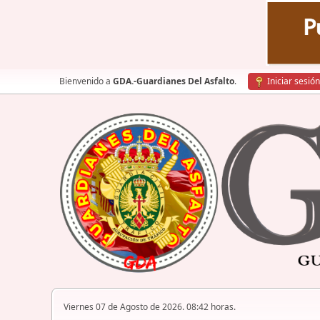
Bienvenido a
GDA.-Guardianes Del Asfalto
.
Iniciar sesión
Viernes 07 de Agosto de 2026. 08:42 horas.