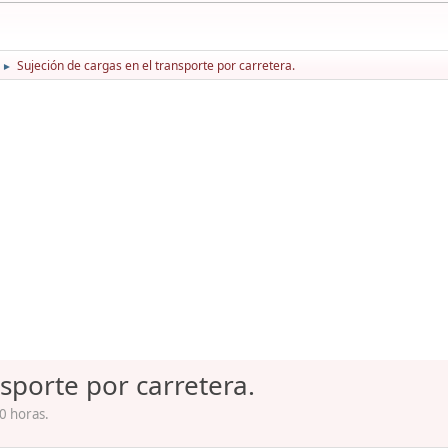
Sujeción de cargas en el transporte por carretera.
►
sporte por carretera.
0 horas.