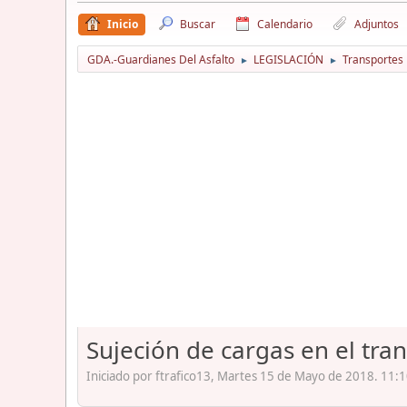
Inicio
Buscar
Calendario
Adjuntos
GDA.-Guardianes Del Asfalto
LEGISLACIÓN
Transportes
►
►
Sujeción de cargas en el tran
Iniciado por ftrafico13, Martes 15 de Mayo de 2018. 11:1