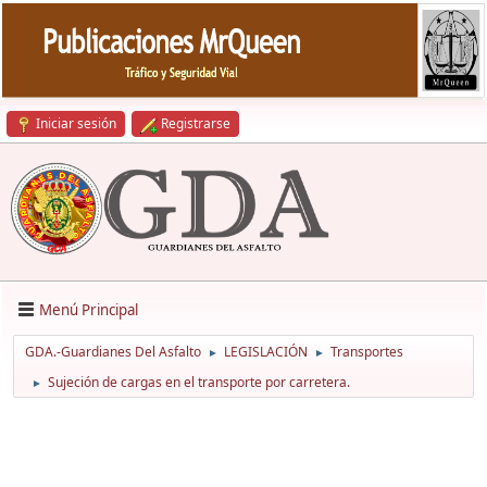
Iniciar sesión
Registrarse
Menú Principal
GDA.-Guardianes Del Asfalto
LEGISLACIÓN
Transportes
►
►
Sujeción de cargas en el transporte por carretera.
►